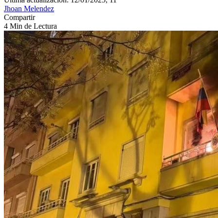
Jhoan Melendez
Compartir
4 Min de Lectura