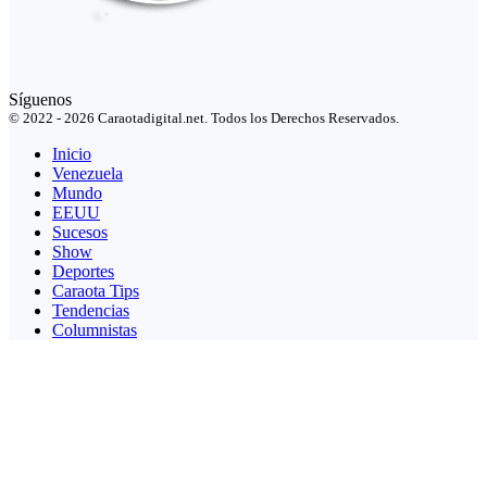
Síguenos
© 2022 - 2026 Caraotadigital.net. Todos los Derechos Reservados.
Inicio
Venezuela
Mundo
EEUU
Sucesos
Show
Deportes
Caraota Tips
Tendencias
Columnistas