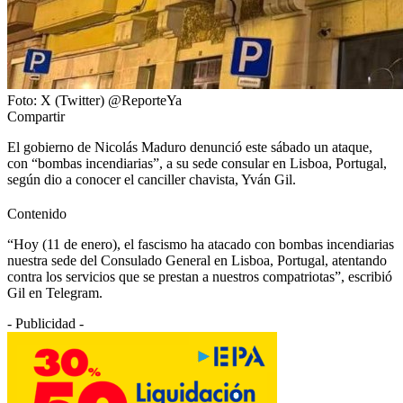
Foto: X (Twitter) @ReporteYa
Compartir
El gobierno de Nicolás Maduro denunció este sábado un ataque,
con “bombas incendiarias”, a su sede consular en Lisboa, Portugal,
según dio a conocer el canciller chavista, Yván Gil.
Contenido
“Hoy (11 de enero), el fascismo ha atacado con bombas incendiarias
nuestra sede del Consulado General en Lisboa, Portugal, atentando
contra los servicios que se prestan a nuestros compatriotas”, escribió
Gil en Telegram.
- Publicidad -