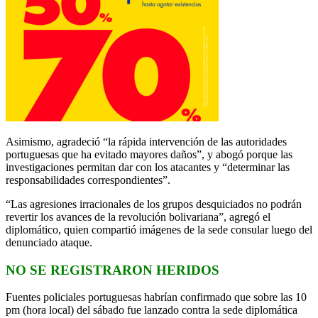
Asimismo, agradeció “la rápida intervención de las autoridades
portuguesas que ha evitado mayores daños”, y abogó porque las
investigaciones permitan dar con los atacantes y “determinar las
responsabilidades correspondientes”.
“Las agresiones irracionales de los grupos desquiciados no podrán
revertir los avances de la revolución bolivariana”, agregó el
diplomático, quien compartió imágenes de la sede consular luego del
denunciado ataque.
NO SE REGISTRARON HERIDOS
Fuentes policiales portuguesas habrían confirmado que sobre las 10
pm (hora local) del sábado fue lanzado contra la sede diplomática