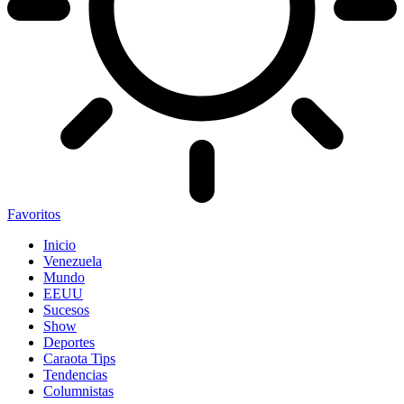
Favoritos
Inicio
Venezuela
Mundo
EEUU
Sucesos
Show
Deportes
Caraota Tips
Tendencias
Columnistas