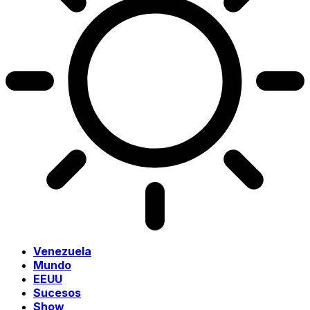
Venezuela
Mundo
EEUU
Sucesos
Show