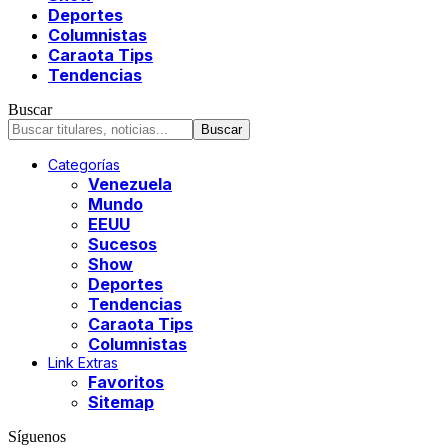
Deportes
Columnistas
Caraota Tips
Tendencias
Buscar
Categorías
Venezuela
Mundo
EEUU
Sucesos
Show
Deportes
Tendencias
Caraota Tips
Columnistas
Link Extras
Favoritos
Sitemap
Síguenos