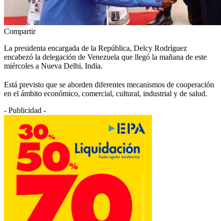
Compartir
La presidenta encargada de la República, Delcy Rodríguez
encabezó la delegación de Venezuela que llegó la mañana de este
miércoles a Nueva Delhi, India.
Está previsto que se aborden diferentes mecanismos de cooperación
en el ámbito económico, comercial, cultural, industrial y de salud.
- Publicidad -