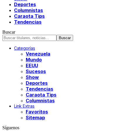
Deportes
Columnistas
Caraota Tips
Tendencias
Buscar
Categorías
Venezuela
Mundo
EEUU
Sucesos
Show
Deportes
Tendencias
Caraota Tips
Columnistas
Link Extras
Favoritos
Sitemap
Síguenos