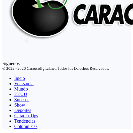
Síguenos
© 2022 - 2026 Caraotadigital.net. Todos los Derechos Reservados.
Inicio
Venezuela
Mundo
EEUU
Sucesos
Show
Deportes
Caraota Tips
Tendencias
Columnistas