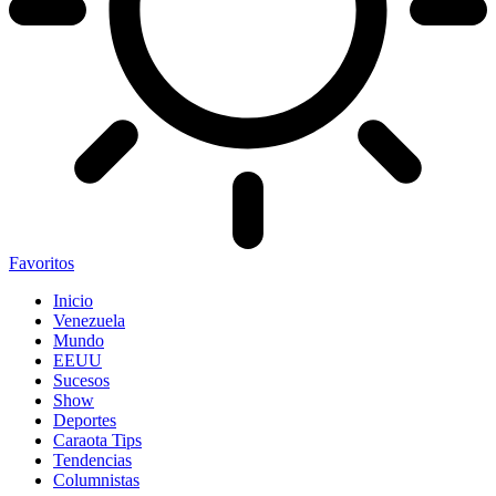
Favoritos
Inicio
Venezuela
Mundo
EEUU
Sucesos
Show
Deportes
Caraota Tips
Tendencias
Columnistas