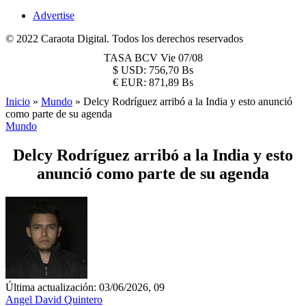
Advertise
© 2022 Caraota Digital. Todos los derechos reservados
TASA BCV
Vie 07/08
$
USD:
756,70 Bs
€
EUR:
871,89 Bs
Inicio
»
Mundo
»
Delcy Rodríguez arribó a la India y esto anunció
como parte de su agenda
Mundo
Delcy Rodríguez arribó a la India y esto
anunció como parte de su agenda
Última actualización: 03/06/2026, 09
Angel David Quintero