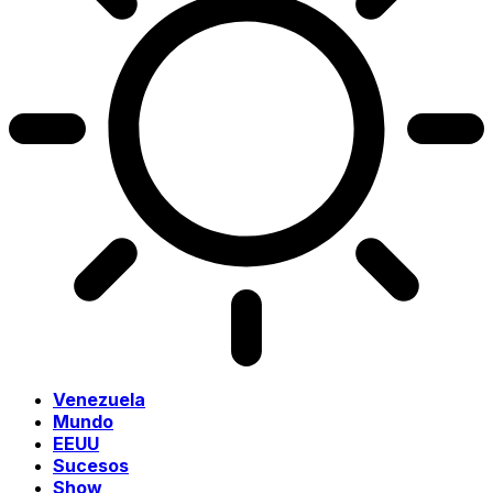
Venezuela
Mundo
EEUU
Sucesos
Show