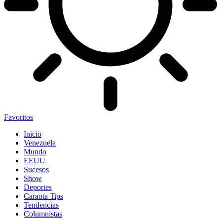
Favoritos
Inicio
Venezuela
Mundo
EEUU
Sucesos
Show
Deportes
Caraota Tips
Tendencias
Columnistas