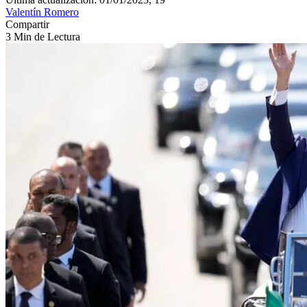
Valentín Romero
Compartir
3 Min de Lectura