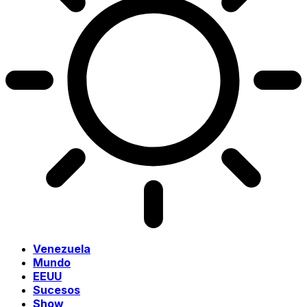
Venezuela
Mundo
EEUU
Sucesos
Show