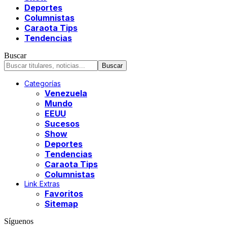
Deportes
Columnistas
Caraota Tips
Tendencias
Buscar
Categorías
Venezuela
Mundo
EEUU
Sucesos
Show
Deportes
Tendencias
Caraota Tips
Columnistas
Link Extras
Favoritos
Sitemap
Síguenos