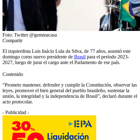
Foto: Twitter @gemmacasa
Compartir
El izquierdista Luis Inácio Lula da Silva, de 77 años, asumió este
domingo como nuevo presidente de
Brasil
para el período 2023-
2027, luego de jurar el cargo ante el Parlamento de ese país.
Contenido
“Prometo mantener, defender y cumplir la Constitución, observar las
leyes, promover el bien general del pueblo brasileño, sustentar la
unión, la integridad y la independencia de Brasil”, declaró durante el
acto protocolar.
- Publicidad -