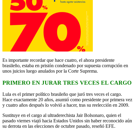
Es importante recordar que hace cuatro, el ahora presidente
brasileño, estaba en prisión condenado por supuesta corrupción en
unos juicios luego anulados por la Corte Suprema.
PRIMERO EN JURAR TRES VECES EL CARGO
Lula es el primer político brasileño que juró tres veces el cargo.
Hace exactamente 20 años, asumió como presidente por primera vez
y cuatro años después lo volvió a hacer, tras su reelección en 2009.
Sustituye en el cargo al ultraderechista Jair Bolsonaro, quien el
pasado viernes viajó hacia Estados Unidos sin haber reconocido aún
su derrota en las elecciones de octubre pasado, reseñó EFE.