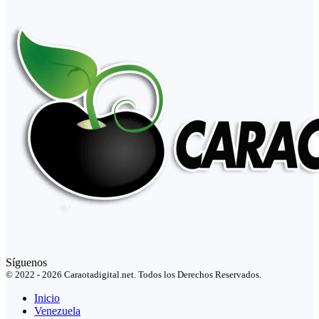
Síguenos
© 2022 - 2026 Caraotadigital.net. Todos los Derechos Reservados.
Inicio
Venezuela