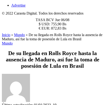
Advertise
© 2022 Caraota Digital. Todos los derechos reservados
TASA BCV
Jue 06/08
$
USD:
755,90 Bs
€
EUR:
872,83 Bs
Inicio
»
Mundo
»
De su llegada en Rolls Royce hasta la ausencia de
Maduro, así fue la toma de posesión de Lula en Brasil
Mundo
De su llegada en Rolls Royce hasta la
ausencia de Maduro, así fue la toma de
posesión de Lula en Brasil
Última actualización: 01/01/2023, 19