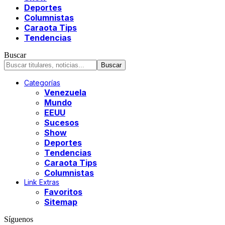
Deportes
Columnistas
Caraota Tips
Tendencias
Buscar
Categorías
Venezuela
Mundo
EEUU
Sucesos
Show
Deportes
Tendencias
Caraota Tips
Columnistas
Link Extras
Favoritos
Sitemap
Síguenos