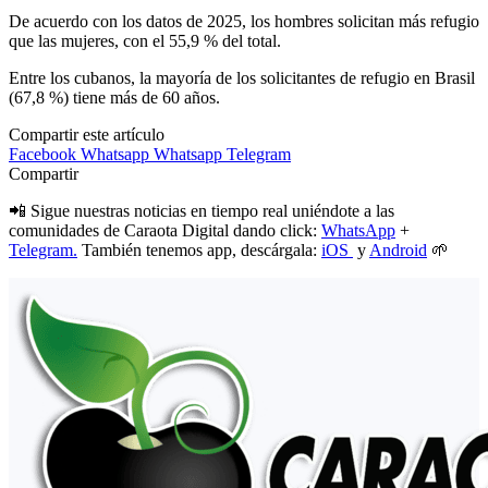
De acuerdo con los datos de 2025, los hombres solicitan más refugio
que las mujeres, con el 55,9 % del total.
Entre los cubanos, la mayoría de los solicitantes de refugio en Brasil
(67,8 %) tiene más de 60 años.
Compartir este artículo
Facebook
Whatsapp
Whatsapp
Telegram
Compartir
📲 Sigue nuestras noticias en tiempo real uniéndote a las
comunidades de Caraota Digital dando click:
WhatsApp
+
Telegram.
También tenemos app, descárgala:
iOS
y
Android
🌱