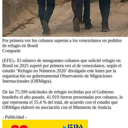
Por primera vez los cubanos superan a los venezolanos en pedidos
de refugio en Brasil
Compartir
(EFE).- El número de inmigrantes cubanos que solicitó refugio en
Brasil en 2025 superó por primera vez al de venezolanos, según el
estudio ‘Refugio en Números 2026’ divulgado este lunes por la
organización no gubernamental Observatorio de Migraciones
Internacionales (OBMigra).
De las 75.599 solicitudes de refugio recibidas por el Gobierno
brasileño el año pasado, 41.919 fueron presentadas por cubanos, lo
que representa el 55,4 % del total, de acuerdo con el estudio que
OBMigra elaboró en asociación con el Ministerio de Justicia.
- Publicidad -