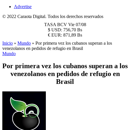
Advertise
© 2022 Caraota Digital. Todos los derechos reservados
TASA BCV
Vie 07/08
$
USD:
756,70 Bs
€
EUR:
871,89 Bs
Inicio
»
Mundo
»
Por primera vez los cubanos superan a los
venezolanos en pedidos de refugio en Brasil
Mundo
Por primera vez los cubanos superan a los
venezolanos en pedidos de refugio en
Brasil