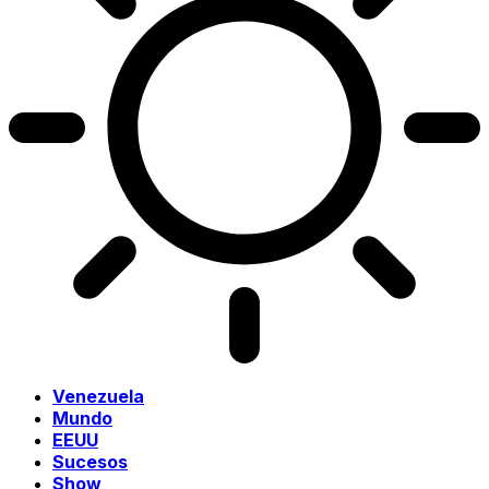
Venezuela
Mundo
EEUU
Sucesos
Show