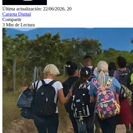
Última actualización: 22/06/2026, 20
Caraota Digital
Compartir
3 Min de Lectura