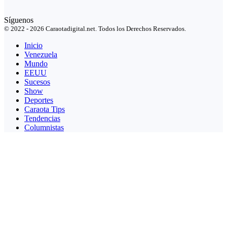
Síguenos
© 2022 - 2026 Caraotadigital.net. Todos los Derechos Reservados.
Inicio
Venezuela
Mundo
EEUU
Sucesos
Show
Deportes
Caraota Tips
Tendencias
Columnistas