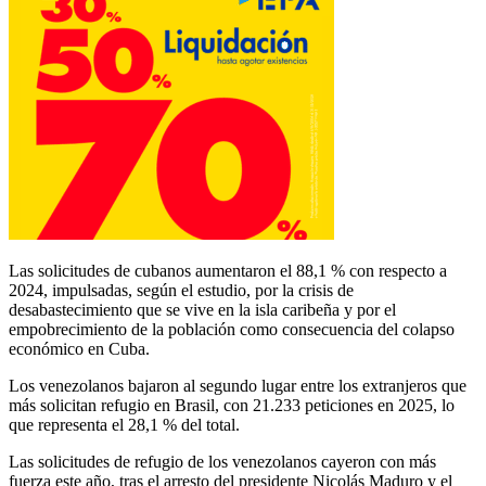
Las solicitudes de cubanos aumentaron el 88,1 % con respecto a
2024, impulsadas, según el estudio, por la crisis de
desabastecimiento que se vive en la isla caribeña y por el
empobrecimiento de la población como consecuencia del colapso
económico en Cuba.
Los venezolanos bajaron al segundo lugar entre los extranjeros que
más solicitan refugio en Brasil, con 21.233 peticiones en 2025, lo
que representa el 28,1 % del total.
Las solicitudes de refugio de los venezolanos cayeron con más
fuerza este año, tras el arresto del presidente Nicolás Maduro y el