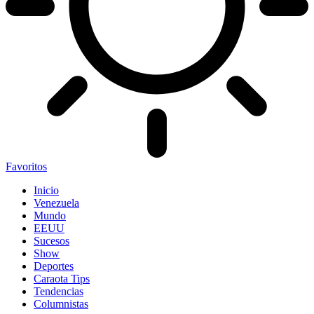
Favoritos
Inicio
Venezuela
Mundo
EEUU
Sucesos
Show
Deportes
Caraota Tips
Tendencias
Columnistas