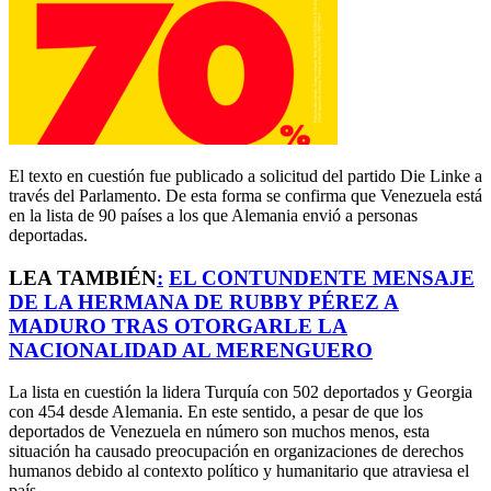
El texto en cuestión fue publicado a solicitud del partido Die Linke a
través del Parlamento. De esta forma se confirma que Venezuela está
en la lista de 90 países a los que Alemania envió a personas
deportadas.
LEA TAMBIÉN
:
EL CONTUNDENTE MENSAJE
DE LA HERMANA DE RUBBY PÉREZ A
MADURO TRAS OTORGARLE LA
NACIONALIDAD AL MERENGUERO
La lista en cuestión la lidera Turquía con 502 deportados y Georgia
con 454 desde Alemania. En este sentido, a pesar de que los
deportados de Venezuela en número son muchos menos, esta
situación ha causado preocupación en organizaciones de derechos
humanos debido al contexto político y humanitario que atraviesa el
país.