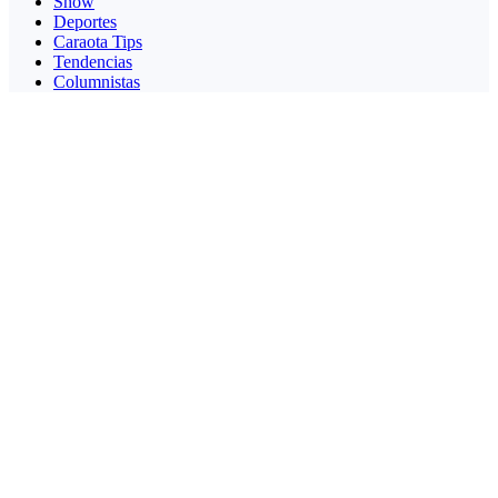
Show
Deportes
Caraota Tips
Tendencias
Columnistas