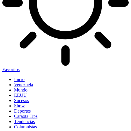
Favoritos
Inicio
Venezuela
Mundo
EEUU
Sucesos
Show
Deportes
Caraota Tips
Tendencias
Columnistas