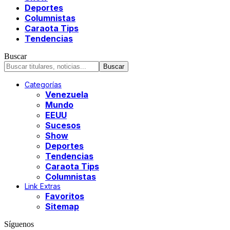
Deportes
Columnistas
Caraota Tips
Tendencias
Buscar
Categorías
Venezuela
Mundo
EEUU
Sucesos
Show
Deportes
Tendencias
Caraota Tips
Columnistas
Link Extras
Favoritos
Sitemap
Síguenos