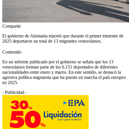
Compartir
El gobierno de Alemania reportó que durante el primer trimestre de
2025 deportaron un total de 13 migrantes venezolanos.
Contenido
En un informe publicado por el gobierno se señala que los 13
venezolanos forman parte de los 6.151 deportados de diferentes
nacionalidades entre enero y marzo. En este sentido, se destacó la
agresiva política migratoria que ha puesto en marcha el país europeo
en 2025.
- Publicidad -