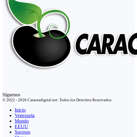
Síguenos
© 2022 - 2026 Caraotadigital.net. Todos los Derechos Reservados.
Inicio
Venezuela
Mundo
EEUU
Sucesos