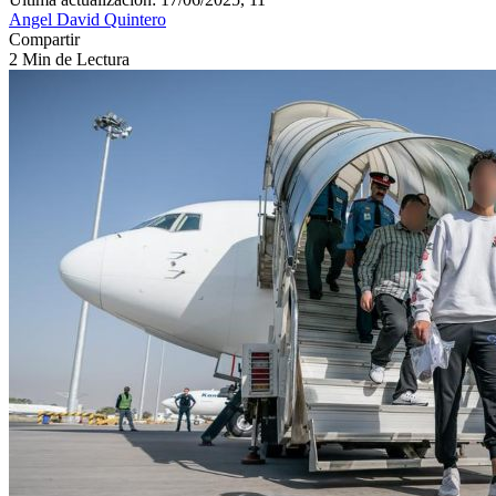
Angel David Quintero
Compartir
2 Min de Lectura