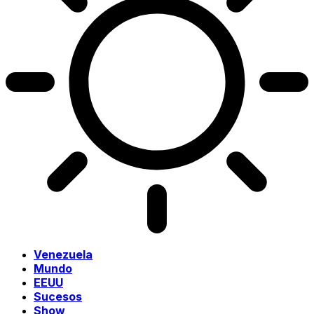
Venezuela
Mundo
EEUU
Sucesos
Show