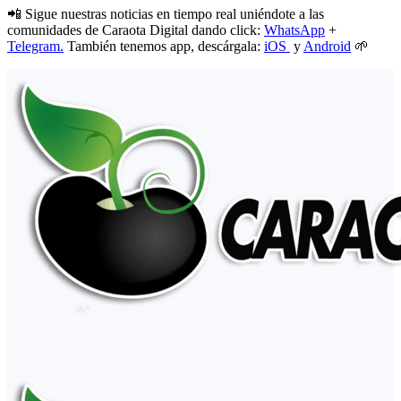
📲 Sigue nuestras noticias en tiempo real uniéndote a las
comunidades de Caraota Digital dando click:
WhatsApp
+
Telegram.
También tenemos app, descárgala:
iOS
y
Android
🌱