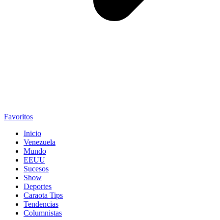
Favoritos
Inicio
Venezuela
Mundo
EEUU
Sucesos
Show
Deportes
Caraota Tips
Tendencias
Columnistas