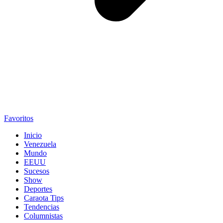
Favoritos
Inicio
Venezuela
Mundo
EEUU
Sucesos
Show
Deportes
Caraota Tips
Tendencias
Columnistas