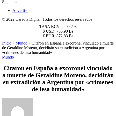
Síguenos
Advertise
© 2022 Caraota Digital. Todos los derechos reservados
TASA BCV
Jue 06/08
$
USD:
755,90 Bs
€
EUR:
872,83 Bs
Inicio
»
Mundo
»
Citaron en España a excoronel vinculado a muerte
de Geraldine Moreno, decidirán su extradición a Argentina por
«crímenes de lesa humanidad»
Mundo
Citaron en España a excoronel vinculado
a muerte de Geraldine Moreno, decidirán
su extradición a Argentina por «crímenes
de lesa humanidad»