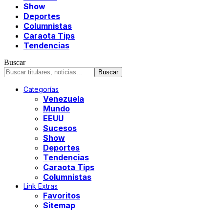
Show
Deportes
Columnistas
Caraota Tips
Tendencias
Buscar
Categorías
Venezuela
Mundo
EEUU
Sucesos
Show
Deportes
Tendencias
Caraota Tips
Columnistas
Link Extras
Favoritos
Sitemap