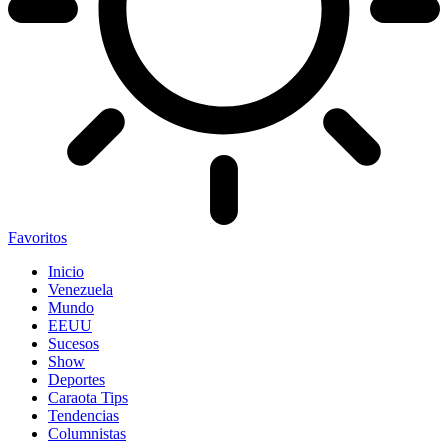
Favoritos
Inicio
Venezuela
Mundo
EEUU
Sucesos
Show
Deportes
Caraota Tips
Tendencias
Columnistas