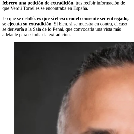
febrero una petición de extradición,
tras recibir información de
que Verdú Torrelles se encontraba en España.
Lo que se detalló,
es que si el excoronel consiente ser entregado,
se ejecuta su extradición
. Si bien, si se muestra en contra, el caso
se derivaría a la Sala de lo Penal, que convocaría una vista más
adelante para estudiar la extradición.