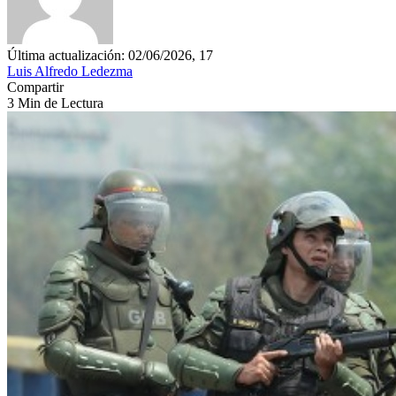
Última actualización: 02/06/2026, 17
Luis Alfredo Ledezma
Compartir
3 Min de Lectura