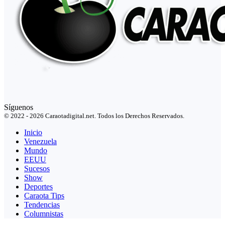
Síguenos
© 2022 - 2026 Caraotadigital.net. Todos los Derechos Reservados.
Inicio
Venezuela
Mundo
EEUU
Sucesos
Show
Deportes
Caraota Tips
Tendencias
Columnistas