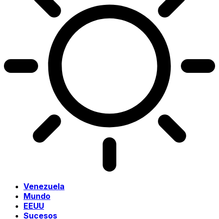
Venezuela
Mundo
EEUU
Sucesos