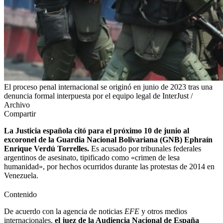
El proceso penal internacional se originó en junio de 2023 tras una
denuncia formal interpuesta por el equipo legal de InterJust /
Archivo
Compartir
La Justicia española citó para el próximo 10 de junio al
excoronel de la Guardia Nacional Bolivariana (GNB) Ephraín
Enrique Verdú Torrelles.
Es acusado por tribunales federales
argentinos de asesinato, tipificado como «crimen de lesa
humanidad», por hechos ocurridos durante las protestas de 2014 en
Venezuela.
Contenido
De acuerdo con la agencia de noticias
EFE
y otros medios
internacionales,
el juez de la Audiencia Nacional de España