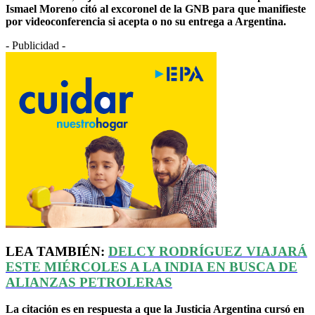
Ismael Moreno citó al excoronel de la GNB para que manifieste
por videoconferencia si acepta o no su entrega a Argentina.
- Publicidad -
LEA TAMBIÉN:
DELCY RODRÍGUEZ VIAJARÁ
ESTE MIÉRCOLES A LA INDIA EN BUSCA DE
ALIANZAS PETROLERAS
La citación es en respuesta a que la Justicia Argentina cursó en