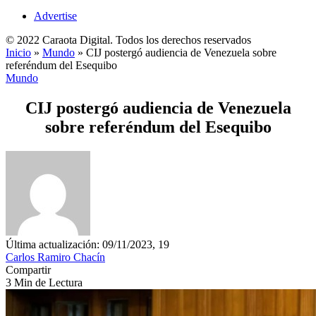
Advertise
© 2022 Caraota Digital. Todos los derechos reservados
Inicio
»
Mundo
»
CIJ postergó audiencia de Venezuela sobre
referéndum del Esequibo
Mundo
CIJ postergó audiencia de Venezuela
sobre referéndum del Esequibo
Última actualización: 09/11/2023, 19
Carlos Ramiro Chacín
Compartir
3 Min de Lectura