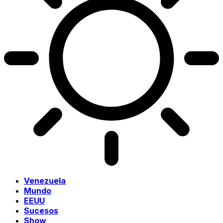
Venezuela
Mundo
EEUU
Sucesos
Show