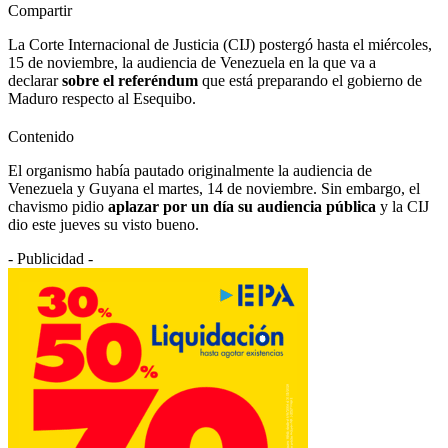
Compartir
La Corte Internacional de Justicia (CIJ) postergó hasta el miércoles,
15 de noviembre, la audiencia de Venezuela en la que va a
declarar
sobre el referéndum
que está preparando el gobierno de
Maduro respecto al Esequibo.
Contenido
El organismo había pautado originalmente la audiencia de
Venezuela y Guyana el martes, 14 de noviembre. Sin embargo, el
chavismo pidio
aplazar por un día su audiencia pública
y la CIJ
dio este jueves su visto bueno.
- Publicidad -