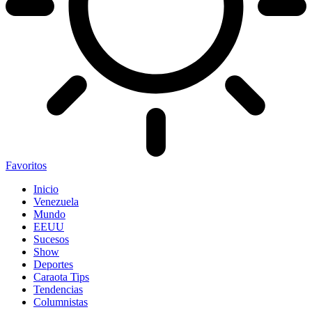
Favoritos
Inicio
Venezuela
Mundo
EEUU
Sucesos
Show
Deportes
Caraota Tips
Tendencias
Columnistas