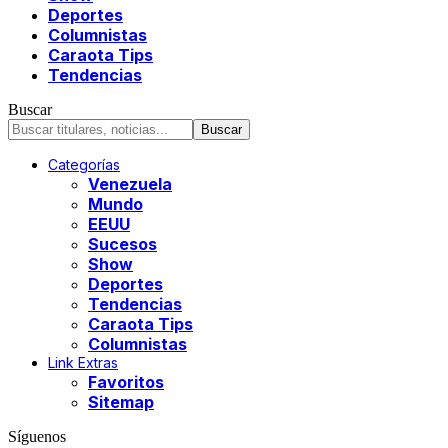
Deportes
Columnistas
Caraota Tips
Tendencias
Buscar
Categorías
Venezuela
Mundo
EEUU
Sucesos
Show
Deportes
Tendencias
Caraota Tips
Columnistas
Link Extras
Favoritos
Sitemap
Síguenos