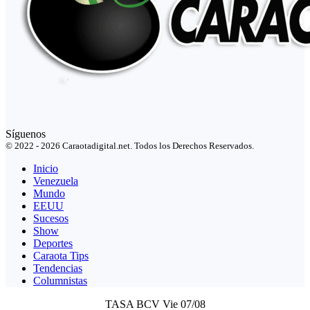
Síguenos
© 2022 - 2026 Caraotadigital.net. Todos los Derechos Reservados.
Inicio
Venezuela
Mundo
EEUU
Sucesos
Show
Deportes
Caraota Tips
Tendencias
Columnistas
TASA BCV
Vie 07/08