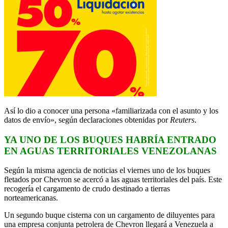
Así lo dio a conocer una persona «familiarizada con el asunto y los
datos de envío», según declaraciones obtenidas por
Reuters
.
YA UNO DE LOS BUQUES HABRÍA ENTRADO
EN AGUAS TERRITORIALES VENEZOLANAS
Según la misma agencia de noticias el viernes uno de los buques
fletados por Chevron se acercó a las aguas territoriales del país. Este
recogería el cargamento de crudo destinado a tierras
norteamericanas.
Un segundo buque cisterna con un cargamento de diluyentes para
una empresa conjunta petrolera de Chevron llegará a Venezuela a