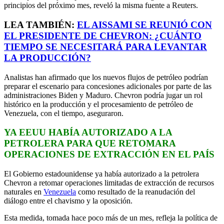
principios del próximo mes, reveló la misma fuente a Reuters.
LEA TAMBIÉN:
EL AISSAMI SE REUNIÓ CON
EL PRESIDENTE DE CHEVRON: ¿CUÁNTO
TIEMPO SE NECESITARÁ PARA LEVANTAR
LA PRODUCCIÓN?
Analistas han afirmado que los nuevos flujos de petróleo podrían
preparar el escenario para concesiones adicionales por parte de las
administraciones Biden y Maduro. Chevron podría jugar un rol
histórico en la producción y el procesamiento de petróleo de
Venezuela, con el tiempo, aseguraron.
YA EEUU HABÍA AUTORIZADO A LA
PETROLERA PARA QUE RETOMARA
OPERACIONES DE EXTRACCIÓN EN EL PAÍS
El Gobierno estadounidense ya había autorizado a la petrolera
Chevron a retomar operaciones limitadas de extracción de recursos
naturales en
Venezuela
como resultado de la reanudación del
diálogo entre el chavismo y la oposición.
Esta medida, tomada hace poco más de un mes, refleja la política de