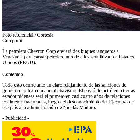
Foto referencial / Cortesía
Compartir
La petrolera Chevron Corp enviará dos buques tanqueros a
Venezuela para cargar petróleo, uno de ellos será llevado a Estados
Unidos (EEUU).
Contenido
Todo esto ocurre ante un claro relajamiento de las sanciones del
gobierno norteamericano al chavismo. El envió de petróleo a tierras
estadounidenses será el primero en casi cuatro años de relaciones
totalmente fracturadas, luego del desconocimiento del Ejecutivo de
ese país a la administración de Nicolás Maduro.
- Publicidad -