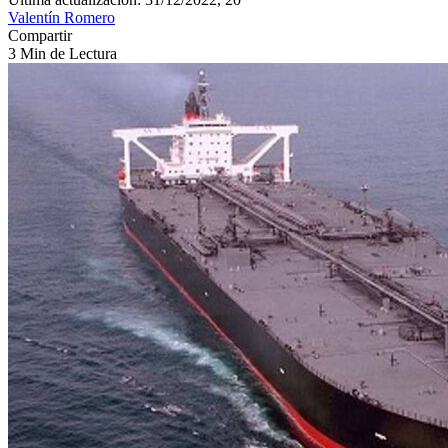
Valentín Romero
Compartir
3 Min de Lectura