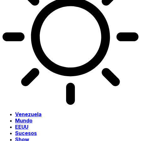
Venezuela
Mundo
EEUU
Sucesos
Show