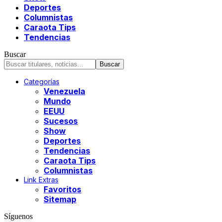
Deportes
Columnistas
Caraota Tips
Tendencias
Buscar
Categorías
Venezuela
Mundo
EEUU
Sucesos
Show
Deportes
Tendencias
Caraota Tips
Columnistas
Link Extras
Favoritos
Sitemap
Síguenos