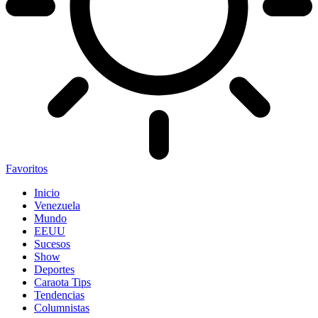
Favoritos
Inicio
Venezuela
Mundo
EEUU
Sucesos
Show
Deportes
Caraota Tips
Tendencias
Columnistas