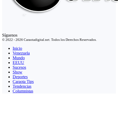
Síguenos
© 2022 - 2026 Caraotadigital.net. Todos los Derechos Reservados.
Inicio
Venezuela
Mundo
EEUU
Sucesos
Show
Deportes
Caraota Tips
Tendencias
Columnistas