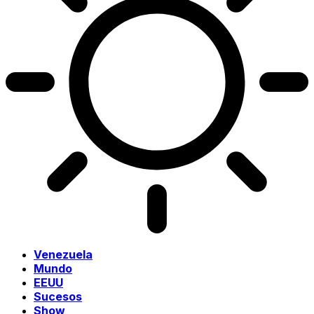
Venezuela
Mundo
EEUU
Sucesos
Show