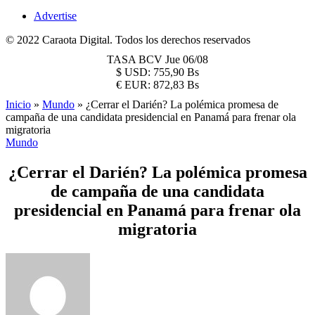
Advertise
© 2022 Caraota Digital. Todos los derechos reservados
TASA BCV
Jue 06/08
$
USD:
755,90 Bs
€
EUR:
872,83 Bs
Inicio
»
Mundo
»
¿Cerrar el Darién? La polémica promesa de
campaña de una candidata presidencial en Panamá para frenar ola
migratoria
Mundo
¿Cerrar el Darién? La polémica promesa
de campaña de una candidata
presidencial en Panamá para frenar ola
migratoria