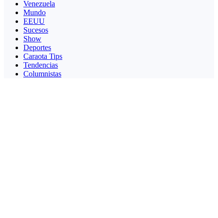
Venezuela
Mundo
EEUU
Sucesos
Show
Deportes
Caraota Tips
Tendencias
Columnistas