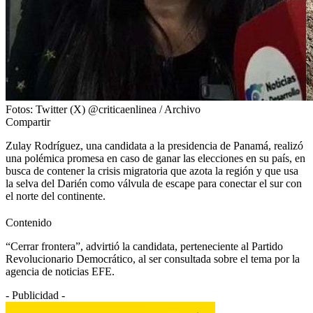
Fotos: Twitter (X) @criticaenlinea / Archivo
Compartir
Zulay Rodríguez, una candidata a la presidencia de Panamá, realizó
una polémica promesa en caso de ganar las elecciones en su país, en
busca de contener la crisis migratoria que azota la región y que usa
la selva del Darién como válvula de escape para conectar el sur con
el norte del continente.
Contenido
“Cerrar frontera”, advirtió la candidata, perteneciente al Partido
Revolucionario Democrático, al ser consultada sobre el tema por la
agencia de noticias EFE.
- Publicidad -