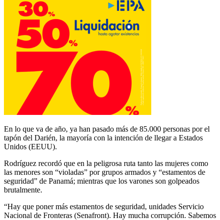
En lo que va de año, ya han pasado más de 85.000 personas por el
tapón del Darién, la mayoría con la intención de llegar a Estados
Unidos (EEUU).
Rodríguez recordó que en la peligrosa ruta tanto las mujeres como
las menores son “violadas” por grupos armados y “estamentos de
seguridad” de Panamá; mientras que los varones son golpeados
brutalmente.
“Hay que poner más estamentos de seguridad, unidades Servicio
Nacional de Fronteras (Senafront). Hay mucha corrupción. Sabemos