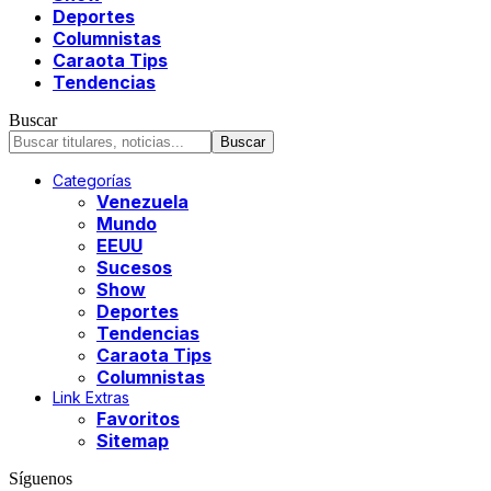
Deportes
Columnistas
Caraota Tips
Tendencias
Buscar
Categorías
Venezuela
Mundo
EEUU
Sucesos
Show
Deportes
Tendencias
Caraota Tips
Columnistas
Link Extras
Favoritos
Sitemap
Síguenos