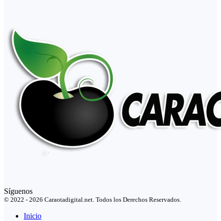
Síguenos
© 2022 - 2026 Caraotadigital.net. Todos los Derechos Reservados.
Inicio