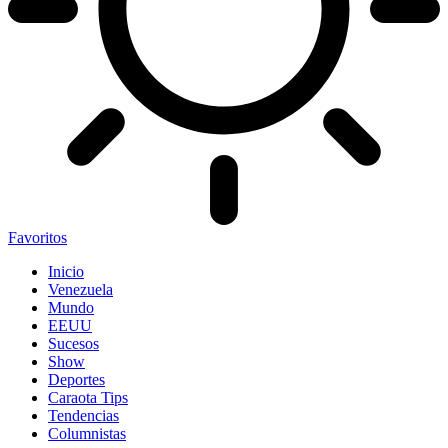
Favoritos
Inicio
Venezuela
Mundo
EEUU
Sucesos
Show
Deportes
Caraota Tips
Tendencias
Columnistas