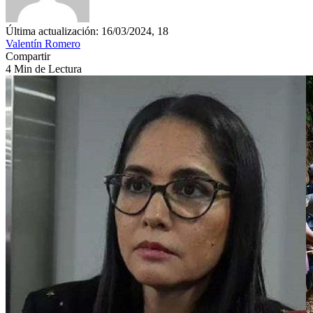
Última actualización: 16/03/2024, 18
Valentín Romero
Compartir
4 Min de Lectura