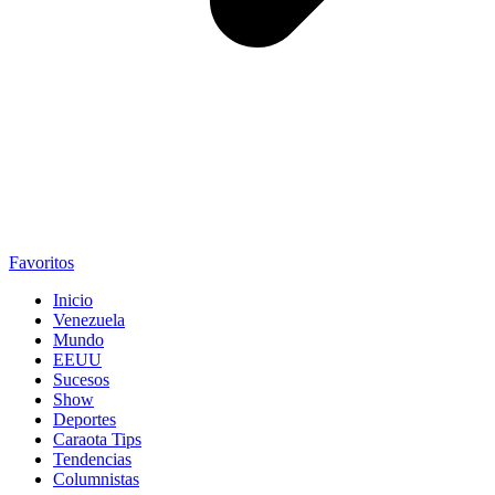
Favoritos
Inicio
Venezuela
Mundo
EEUU
Sucesos
Show
Deportes
Caraota Tips
Tendencias
Columnistas