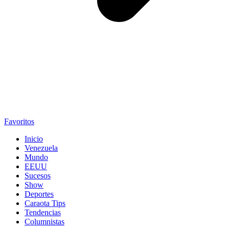
Favoritos
Inicio
Venezuela
Mundo
EEUU
Sucesos
Show
Deportes
Caraota Tips
Tendencias
Columnistas