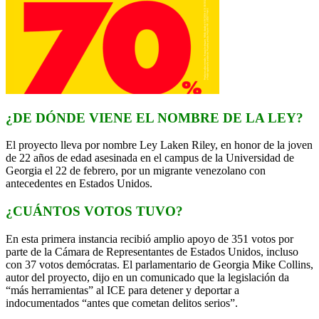
¿DE DÓNDE VIENE EL NOMBRE DE LA LEY?
El proyecto lleva por nombre Ley Laken Riley, en honor de la joven
de 22 años de edad asesinada en el campus de la Universidad de
Georgia el 22 de febrero, por un migrante venezolano con
antecedentes en Estados Unidos.
¿CUÁNTOS VOTOS TUVO?
En esta primera instancia recibió amplio apoyo de 351 votos por
parte de la Cámara de Representantes de Estados Unidos, incluso
con 37 votos demócratas. El parlamentario de Georgia Mike Collins,
autor del proyecto, dijo en un comunicado que la legislación da
“más herramientas” al ICE para detener y deportar a
indocumentados “antes que cometan delitos serios”.