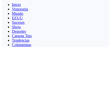
Inicio
Venezuela
Mundo
EEUU
Sucesos
Show
Deportes
Caraota Tips
Tendencias
Columnistas