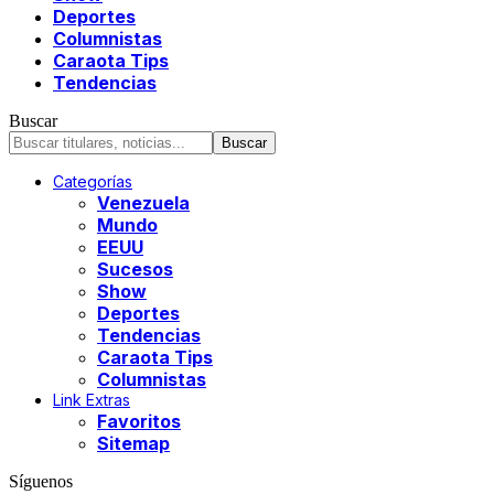
Deportes
Columnistas
Caraota Tips
Tendencias
Buscar
Categorías
Venezuela
Mundo
EEUU
Sucesos
Show
Deportes
Tendencias
Caraota Tips
Columnistas
Link Extras
Favoritos
Sitemap
Síguenos