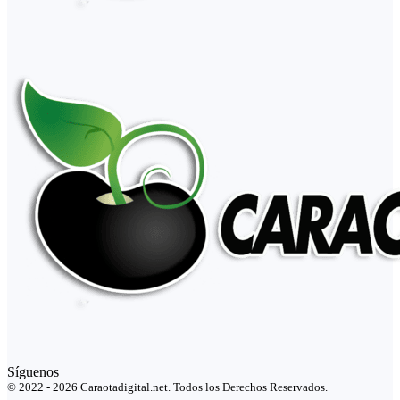
Síguenos
© 2022 - 2026 Caraotadigital.net. Todos los Derechos Reservados.