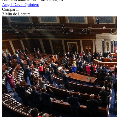
Angel David Quintero
Compartir
3 Min de Lectura