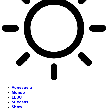
Venezuela
Mundo
EEUU
Sucesos
Show