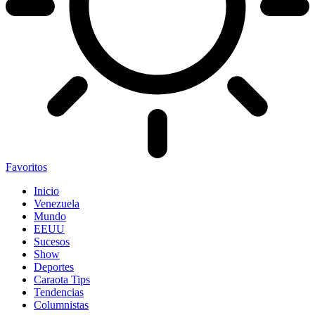
Favoritos
Inicio
Venezuela
Mundo
EEUU
Sucesos
Show
Deportes
Caraota Tips
Tendencias
Columnistas