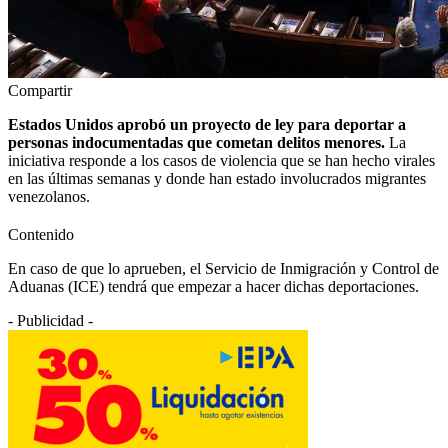
Compartir
Estados Unidos aprobó un proyecto de ley para deportar a
personas indocumentadas que cometan delitos menores.
La
iniciativa responde a los casos de violencia que se han hecho virales
en las últimas semanas y donde han estado involucrados migrantes
venezolanos.
Contenido
En caso de que lo aprueben, el Servicio de Inmigración y Control de
Aduanas (ICE) tendrá que empezar a hacer dichas deportaciones.
- Publicidad -