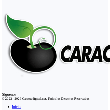
Síguenos
© 2022 - 2026 Caraotadigital.net. Todos los Derechos Reservados.
Inicio