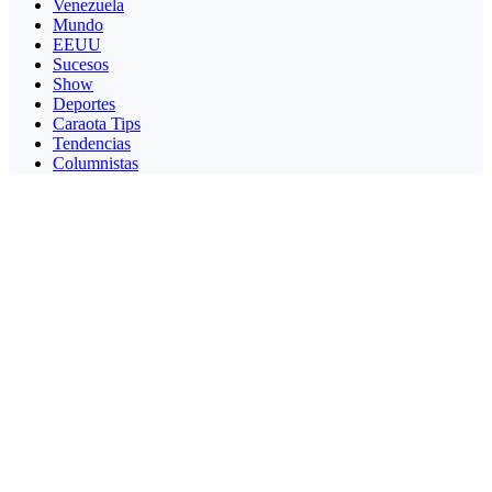
Venezuela
Mundo
EEUU
Sucesos
Show
Deportes
Caraota Tips
Tendencias
Columnistas