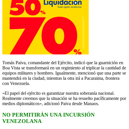
Tomás Paiva, comandante del Ejército, indicó que la guarnición en
Boa Vista se transformará en un regimiento al triplicar la cantidad de
equipos militares y hombres. Igualmente, mencionó que una parte se
mantendrá en la ciudad, mientras la otra irá a Pacaraima, frontera
con Venezuela.
«El papel del ejército es garantizar nuestra soberanía nacional.
Realmente creemos que la situación se ha resuelto pacíficamente por
medios diplomáticos», adicionó Paiva desde Manaos.
NO PERMITIRÁN UNA INCURSIÓN
VENEZOLANA