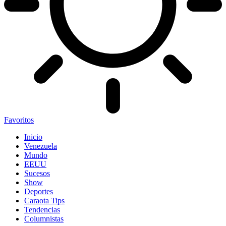
Favoritos
Inicio
Venezuela
Mundo
EEUU
Sucesos
Show
Deportes
Caraota Tips
Tendencias
Columnistas