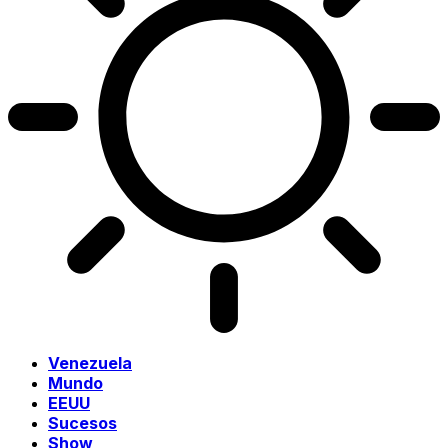
Venezuela
Mundo
EEUU
Sucesos
Show