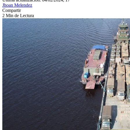
Jhoan Melendez
Compartir
2 Min de Lectura