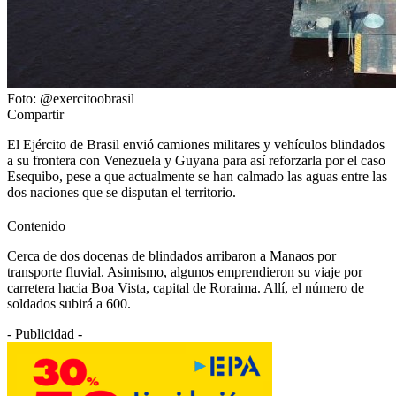
Foto: @exercitoobrasil
Compartir
El Ejército de Brasil envió camiones militares y vehículos blindados
a su frontera con Venezuela y Guyana para así reforzarla por el caso
Esequibo, pese a que actualmente se han calmado las aguas entre las
dos naciones que se disputan el territorio.
Contenido
Cerca de dos docenas de blindados arribaron a Manaos por
transporte fluvial. Asimismo, algunos emprendieron su viaje por
carretera hacia Boa Vista, capital de Roraima. Allí, el número de
soldados subirá a 600.
- Publicidad -