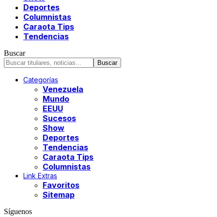
Deportes
Columnistas
Caraota Tips
Tendencias
Buscar
Categorías
Venezuela
Mundo
EEUU
Sucesos
Show
Deportes
Tendencias
Caraota Tips
Columnistas
Link Extras
Favoritos
Sitemap
Síguenos