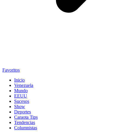
Favoritos
Inicio
Venezuela
Mundo
EEUU
Sucesos
Show
Deportes
Caraota Tips
Tendencias
Columnistas