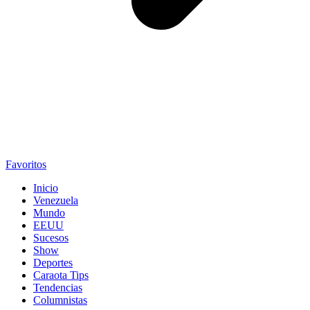
Favoritos
Inicio
Venezuela
Mundo
EEUU
Sucesos
Show
Deportes
Caraota Tips
Tendencias
Columnistas