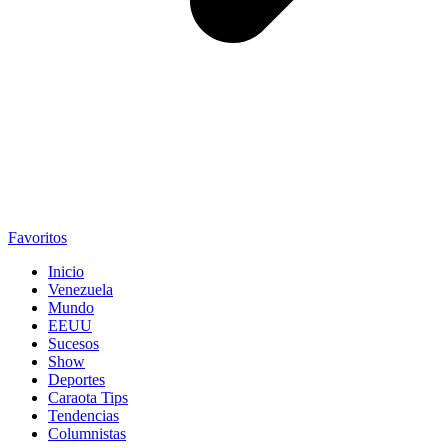
Favoritos
Inicio
Venezuela
Mundo
EEUU
Sucesos
Show
Deportes
Caraota Tips
Tendencias
Columnistas