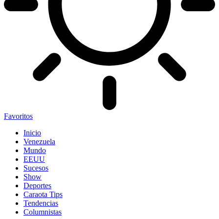
Favoritos
Inicio
Venezuela
Mundo
EEUU
Sucesos
Show
Deportes
Caraota Tips
Tendencias
Columnistas