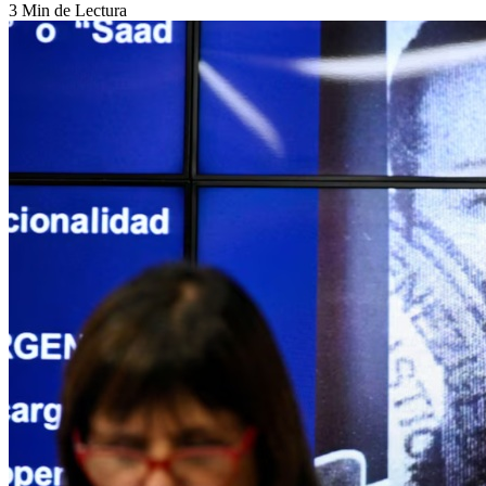
3 Min de Lectura