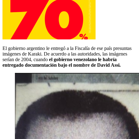
El gobierno argentino le entregó a la Fiscalía de ese país presuntas
imágenes de Karaki. De acuerdo a las autoridades, las imágenes
serían de 2004, cuando
el gobierno venezolano le habría
entregado documentación
bajo el nombre de David Assi.