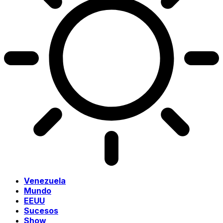
Venezuela
Mundo
EEUU
Sucesos
Show