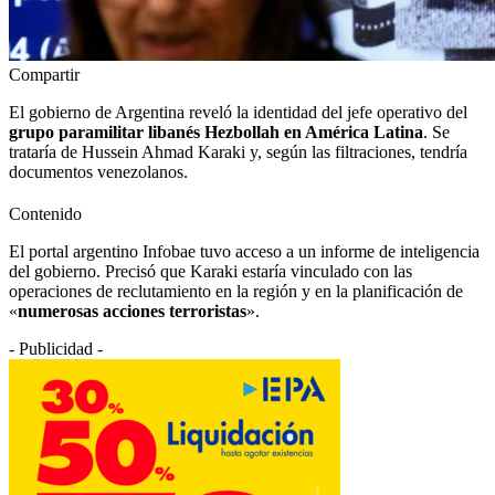
Compartir
El gobierno de Argentina reveló la identidad del jefe operativo del
grupo paramilitar libanés Hezbollah en América Latina
. Se
trataría de Hussein Ahmad Karaki y, según las filtraciones, tendría
documentos venezolanos.
Contenido
El portal argentino Infobae tuvo acceso a un informe de inteligencia
del gobierno. Precisó que Karaki estaría vinculado con las
operaciones de reclutamiento en la región y en la planificación de
«
numerosas acciones terroristas
».
- Publicidad -