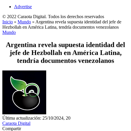
Advertise
© 2022 Caraota Digital. Todos los derechos reservados
Inicio
»
Mundo
»
Argentina revela supuesta identidad del jefe de
Hezbollah en América Latina, tendría documentos venezolanos
Mundo
Argentina revela supuesta identidad del
jefe de Hezbollah en América Latina,
tendría documentos venezolanos
Última actualización: 25/10/2024, 20
Caraota Digital
Compartir