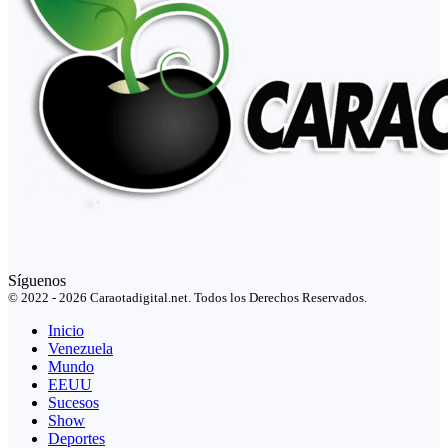
Síguenos
© 2022 - 2026 Caraotadigital.net. Todos los Derechos Reservados.
Inicio
Venezuela
Mundo
EEUU
Sucesos
Show
Deportes