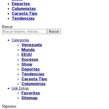
Deportes
Columnistas
Caraota Tips
Tendencias
Buscar
Categorías
Venezuela
Mundo
EEUU
Sucesos
Show
Deportes
Tendencias
Caraota Tips
Columnistas
Link Extras
Favoritos
Sitemap
Síguenos