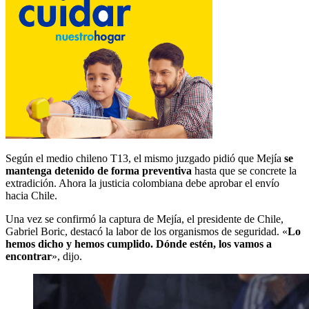
Según el medio chileno T13, el mismo juzgado pidió que Mejía
se
mantenga detenido de forma preventiva
hasta que se concrete la
extradición. Ahora la justicia colombiana debe aprobar el envío
hacia Chile.
Una vez se confirmó la captura de Mejía, el presidente de Chile,
Gabriel Boric, destacó la labor de los organismos de seguridad. «
Lo
hemos dicho y hemos cumplido. Dónde estén, los vamos a
encontrar
», dijo.