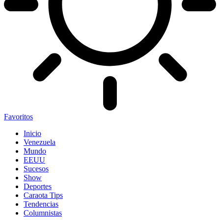
Favoritos
Inicio
Venezuela
Mundo
EEUU
Sucesos
Show
Deportes
Caraota Tips
Tendencias
Columnistas