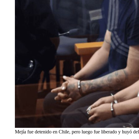
Mejía fue detenido en Chile, pero luego fue liberado y huyó del 