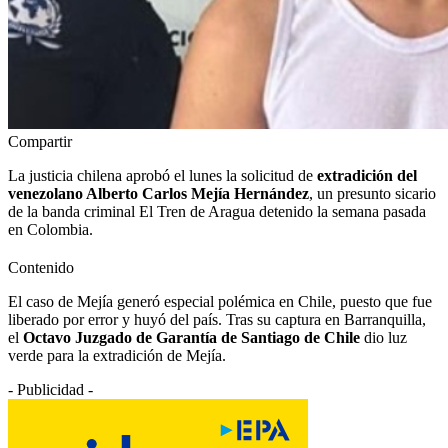
Compartir
La justicia chilena aprobó el lunes la solicitud de
extradición del
venezolano Alberto Carlos Mejía Hernández
, un presunto sicario
de la banda criminal El Tren de Aragua detenido la semana pasada
en Colombia.
Contenido
El caso de Mejía generó especial polémica en Chile, puesto que fue
liberado por error y huyó del país. Tras su captura en Barranquilla,
el
Octavo Juzgado de Garantía de Santiago de Chile
dio luz
verde para la extradición de Mejía.
- Publicidad -