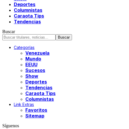
Deportes
Columnistas
Caraota Tips
Tendencias
Buscar
Categorías
Venezuela
Mundo
EEUU
Sucesos
Show
Deportes
Tendencias
Caraota Tips
Columnistas
Link Extras
Favoritos
Sitemap
Síguenos