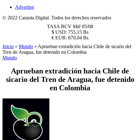
Advertise
© 2022 Caraota Digital. Todos los derechos reservados
TASA BCV
Mié 05/08
$
USD:
755,15 Bs
€
EUR:
870,04 Bs
Inicio
»
Mundo
»
Aprueban extradición hacia Chile de sicario del
Tren de Aragua, fue detenido en Colombia
Mundo
Aprueban extradición hacia Chile de
sicario del Tren de Aragua, fue detenido
en Colombia