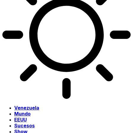
Venezuela
Mundo
EEUU
Sucesos
Show