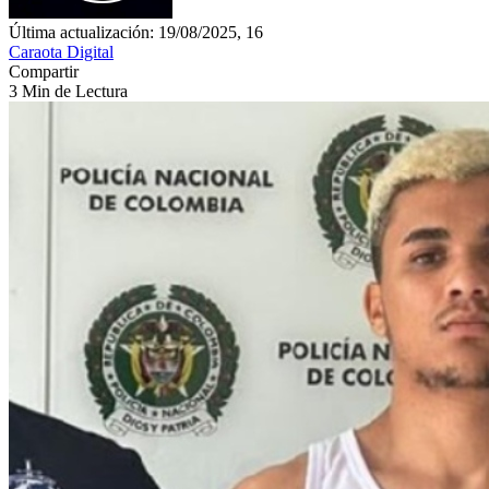
Última actualización: 19/08/2025, 16
Caraota Digital
Compartir
3 Min de Lectura