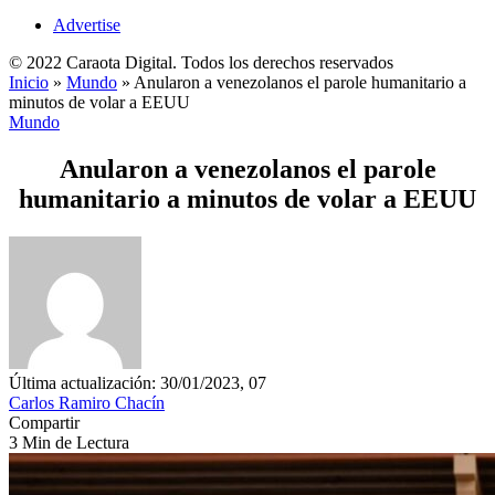
Advertise
© 2022 Caraota Digital. Todos los derechos reservados
Inicio
»
Mundo
»
Anularon a venezolanos el parole humanitario a
minutos de volar a EEUU
Mundo
Anularon a venezolanos el parole
humanitario a minutos de volar a EEUU
Última actualización: 30/01/2023, 07
Carlos Ramiro Chacín
Compartir
3 Min de Lectura