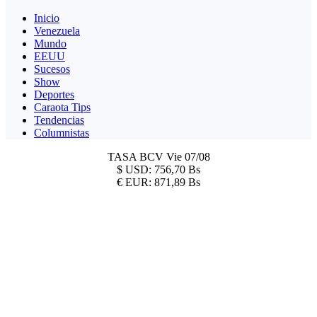
Inicio
Venezuela
Mundo
EEUU
Sucesos
Show
Deportes
Caraota Tips
Tendencias
Columnistas
TASA BCV
Vie 07/08
$
USD:
756,70 Bs
€
EUR:
871,89 Bs