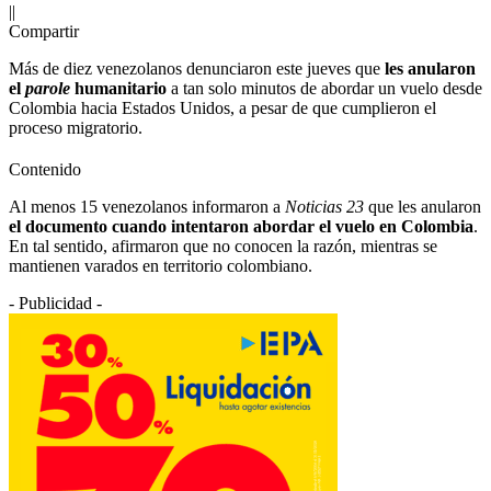
||
Compartir
Más de diez venezolanos denunciaron este jueves que
les anularon
el
parole
humanitario
a tan solo minutos de abordar un vuelo desde
Colombia hacia Estados Unidos, a pesar de que cumplieron el
proceso migratorio.
Contenido
Al menos 15 venezolanos informaron a
Noticias 23
que les anularon
el documento cuando intentaron abordar el vuelo en Colombia
.
En tal sentido, afirmaron que no conocen la razón, mientras se
mantienen varados en territorio colombiano.
- Publicidad -