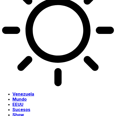
Venezuela
Mundo
EEUU
Sucesos
Show