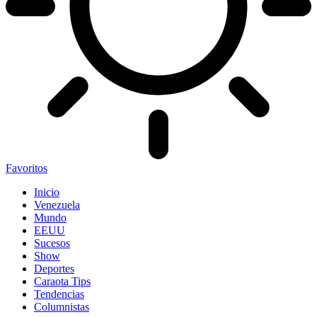
Favoritos
Inicio
Venezuela
Mundo
EEUU
Sucesos
Show
Deportes
Caraota Tips
Tendencias
Columnistas