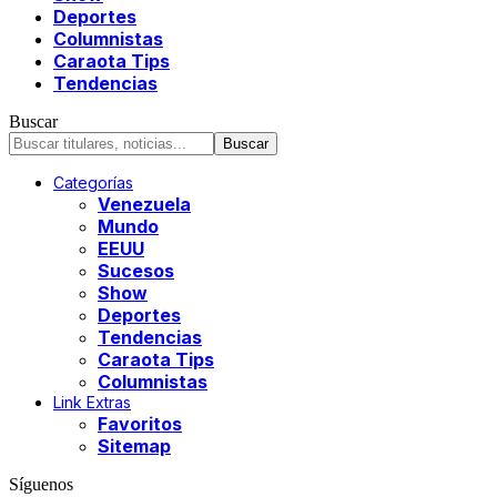
Deportes
Columnistas
Caraota Tips
Tendencias
Buscar
Categorías
Venezuela
Mundo
EEUU
Sucesos
Show
Deportes
Tendencias
Caraota Tips
Columnistas
Link Extras
Favoritos
Sitemap
Síguenos