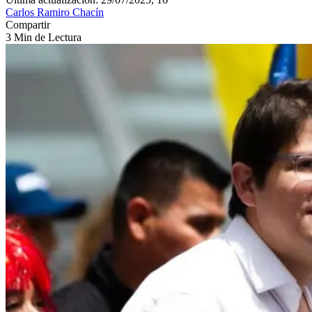
Carlos Ramiro Chacín
Compartir
3 Min de Lectura