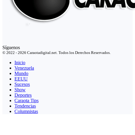
Síguenos
© 2022 - 2026 Caraotadigital.net. Todos los Derechos Reservados.
Inicio
Venezuela
Mundo
EEUU
Sucesos
Show
Deportes
Caraota Tips
Tendencias
Columnistas