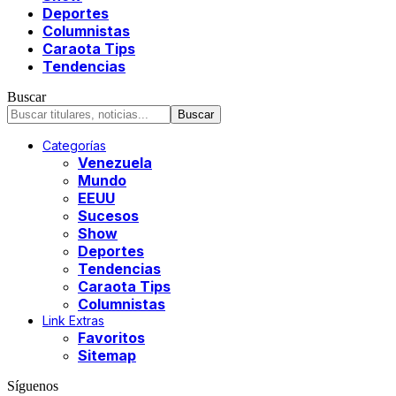
Deportes
Columnistas
Caraota Tips
Tendencias
Buscar
Categorías
Venezuela
Mundo
EEUU
Sucesos
Show
Deportes
Tendencias
Caraota Tips
Columnistas
Link Extras
Favoritos
Sitemap
Síguenos