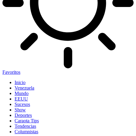
Favoritos
Inicio
Venezuela
Mundo
EEUU
Sucesos
Show
Deportes
Caraota Tips
Tendencias
Columnistas