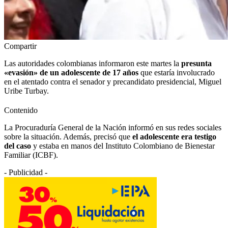
Compartir
Las autoridades colombianas informaron este martes la
presunta
«evasión» de un adolescente de 17 años
que estaría involucrado
en el atentado contra el senador y precandidato presidencial, Miguel
Uribe Turbay.
Contenido
La Procuraduría General de la Nación informó en sus redes sociales
sobre la situación. Además, precisó que
el adolescente era testigo
del caso
y estaba en manos del Instituto Colombiano de Bienestar
Familiar (ICBF).
- Publicidad -