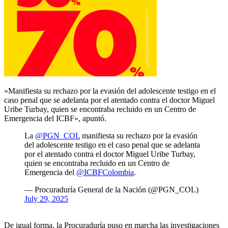
«Manifiesta su rechazo por la evasión del adolescente testigo en el
caso penal que se adelanta por el atentado contra el doctor Miguel
Uribe Turbay, quien se encontraba recluido en un Centro de
Emergencia del ICBF», apuntó.
La
@PGN_COL
manifiesta su rechazo por la evasión
del adolescente testigo en el caso penal que se adelanta
por el atentado contra el doctor Miguel Uribe Turbay,
quien se encontraba recluido en un Centro de
Emergencia del
@ICBFColombia
.
— Procuraduría General de la Nación (@PGN_COL)
July 29, 2025
De igual forma, la Procuraduría puso en marcha las investigaciones