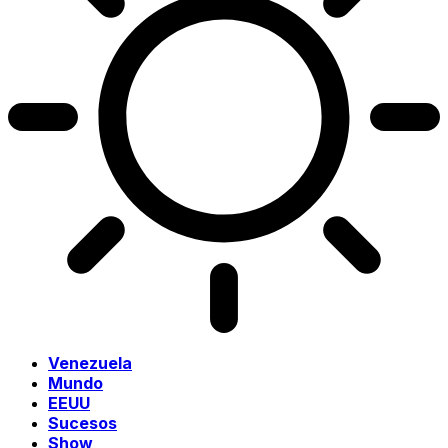
Venezuela
Mundo
EEUU
Sucesos
Show