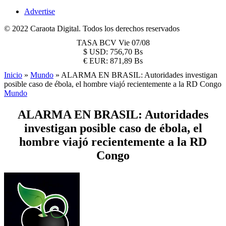
Advertise
© 2022 Caraota Digital. Todos los derechos reservados
TASA BCV
Vie 07/08
$
USD:
756,70 Bs
€
EUR:
871,89 Bs
Inicio
»
Mundo
»
ALARMA EN BRASIL: Autoridades investigan
posible caso de ébola, el hombre viajó recientemente a la RD Congo
Mundo
ALARMA EN BRASIL: Autoridades
investigan posible caso de ébola, el
hombre viajó recientemente a la RD
Congo