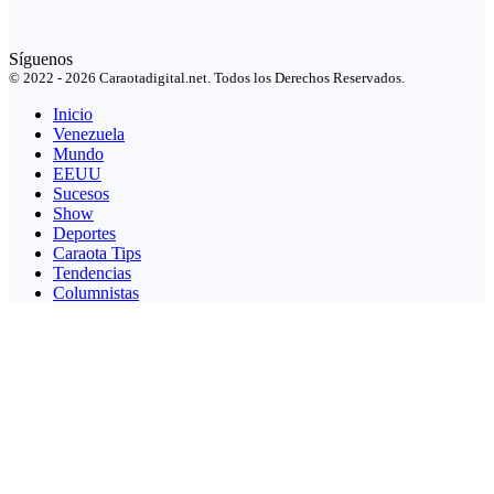
Síguenos
© 2022 - 2026 Caraotadigital.net. Todos los Derechos Reservados.
Inicio
Venezuela
Mundo
EEUU
Sucesos
Show
Deportes
Caraota Tips
Tendencias
Columnistas