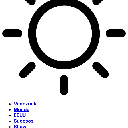
Venezuela
Mundo
EEUU
Sucesos
Show