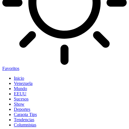
Favoritos
Inicio
Venezuela
Mundo
EEUU
Sucesos
Show
Deportes
Caraota Tips
Tendencias
Columnistas