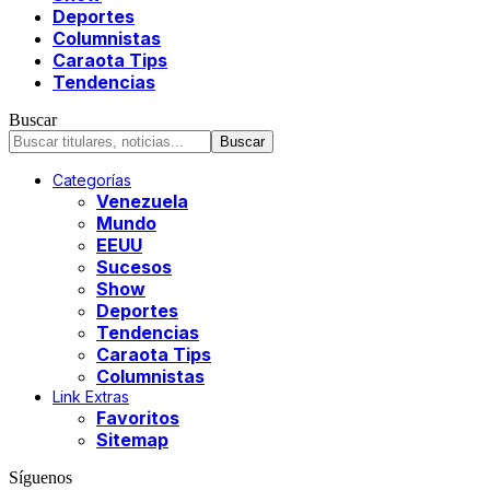
Deportes
Columnistas
Caraota Tips
Tendencias
Buscar
Categorías
Venezuela
Mundo
EEUU
Sucesos
Show
Deportes
Tendencias
Caraota Tips
Columnistas
Link Extras
Favoritos
Sitemap
Síguenos