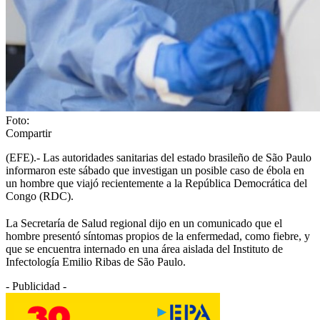
Foto:
Compartir
(EFE).- Las autoridades sanitarias del estado brasileño de São Paulo
informaron este sábado que investigan un posible caso de ébola en
un hombre que viajó recientemente a la República Democrática del
Congo (RDC).
La Secretaría de Salud regional dijo en un comunicado que el
hombre presentó síntomas propios de la enfermedad, como fiebre, y
que se encuentra internado en una área aislada del Instituto de
Infectología Emilio Ribas de São Paulo.
- Publicidad -