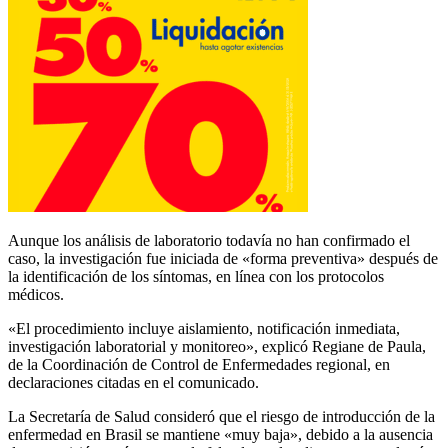
Aunque los análisis de laboratorio todavía no han confirmado el
caso, la investigación fue iniciada de «forma preventiva» después de
la identificación de los síntomas, en línea con los protocolos
médicos.
«El procedimiento incluye aislamiento, notificación inmediata,
investigación laboratorial y monitoreo», explicó Regiane de Paula,
de la Coordinación de Control de Enfermedades regional, en
declaraciones citadas en el comunicado.
La Secretaría de Salud consideró que el riesgo de introducción de la
enfermedad en Brasil se mantiene «muy baja», debido a la ausencia