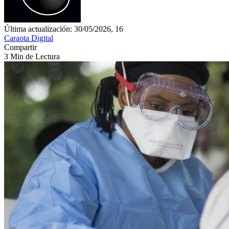
Última actualización: 30/05/2026, 16
Caraota Digital
Compartir
3 Min de Lectura