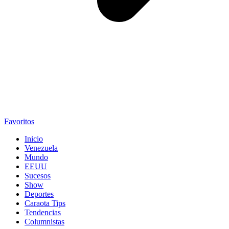
Favoritos
Inicio
Venezuela
Mundo
EEUU
Sucesos
Show
Deportes
Caraota Tips
Tendencias
Columnistas