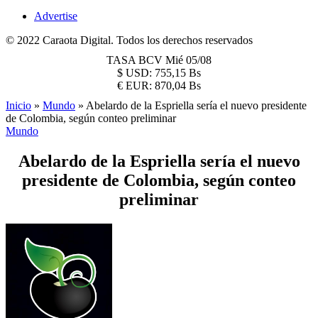
Advertise
© 2022 Caraota Digital. Todos los derechos reservados
TASA BCV
Mié 05/08
$
USD:
755,15 Bs
€
EUR:
870,04 Bs
Inicio
»
Mundo
»
Abelardo de la Espriella sería el nuevo presidente
de Colombia, según conteo preliminar
Mundo
Abelardo de la Espriella sería el nuevo
presidente de Colombia, según conteo
preliminar