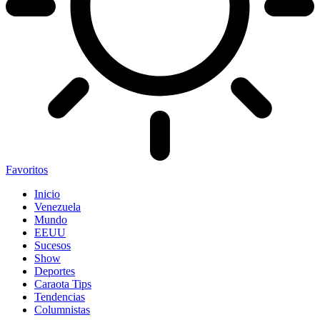
Favoritos
Inicio
Venezuela
Mundo
EEUU
Sucesos
Show
Deportes
Caraota Tips
Tendencias
Columnistas