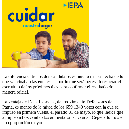
La diferencia entre los dos candidatos es mucho más estrecha de lo
que vaticinaban las encuestas, por lo que será necesario esperar el
escrutinio de los próximos días para confirmar el resultado de
manera oficial.
La ventaja de De la Espriella, del movimiento Defensores de la
Patria, es menos de la mitad de los 659.1340 votos con la que se
impuso en primera vuelta, el pasado 31 de mayo, lo que indica que
aunque ambos candidatos aumentaron su caudal, Cepeda lo hizo en
una proporción mayor.