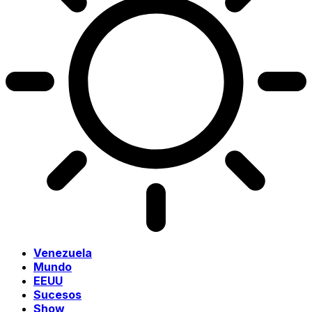
Venezuela
Mundo
EEUU
Sucesos
Show