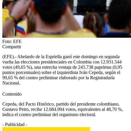
Foto: EFE
Compartir
(EFE).- Abelardo de la Espriella ganó este domingo en segunda
vuelta las elecciones presidenciales en Colombia con 12.931.544
votos (49,65 %), una estrecha ventaja de 245.738 papeletas (0,95
puntos porcentuales) sobre el izquierdista Iván Cepeda, según el
99,65 % del conteo preliminar elaborado por la Registraduría
Nacional.
Contenido
Cepeda, del Pacto Histórico, partido del presidente colombiano,
Gustavo Petro, recibe 12.684.994 votos, equivalentes al 48,70 %,
indica el conteo preliminar del organismo electoral.
- Publicidad -