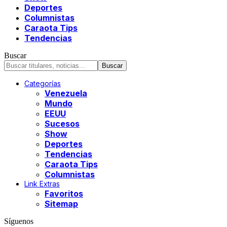
Deportes
Columnistas
Caraota Tips
Tendencias
Buscar
Categorías
Venezuela
Mundo
EEUU
Sucesos
Show
Deportes
Tendencias
Caraota Tips
Columnistas
Link Extras
Favoritos
Sitemap
Síguenos