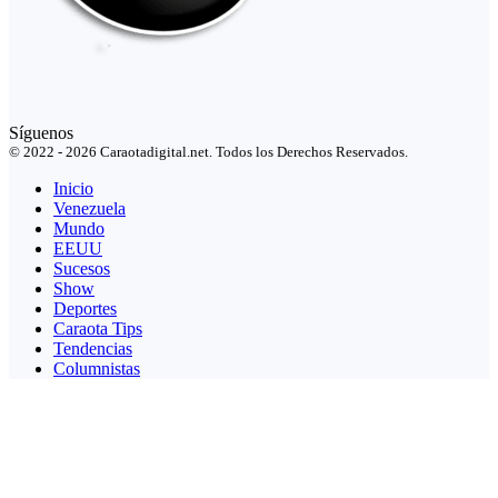
Síguenos
© 2022 - 2026 Caraotadigital.net. Todos los Derechos Reservados.
Inicio
Venezuela
Mundo
EEUU
Sucesos
Show
Deportes
Caraota Tips
Tendencias
Columnistas