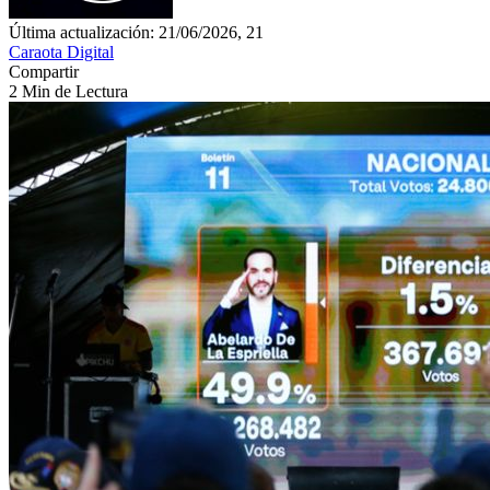
Última actualización: 21/06/2026, 21
Caraota Digital
Compartir
2 Min de Lectura