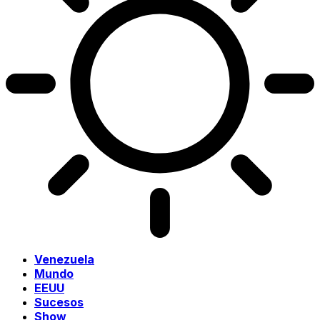
Venezuela
Mundo
EEUU
Sucesos
Show