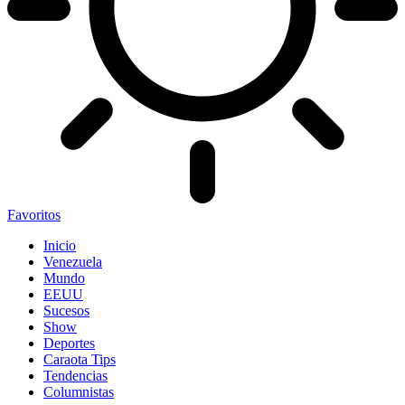
Favoritos
Inicio
Venezuela
Mundo
EEUU
Sucesos
Show
Deportes
Caraota Tips
Tendencias
Columnistas