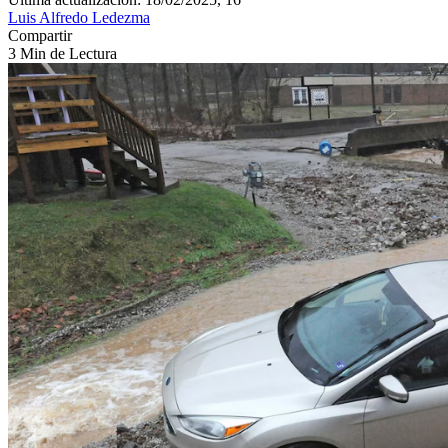
Luis Alfredo Ledezma
Compartir
3 Min de Lectura