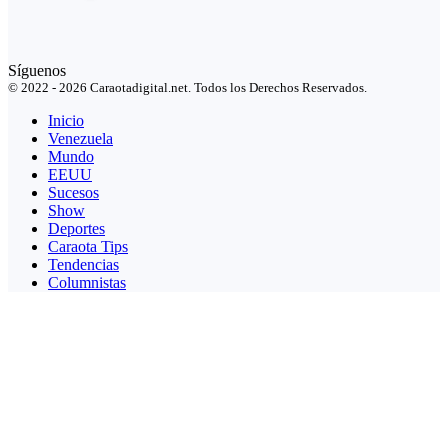
Síguenos
© 2022 - 2026 Caraotadigital.net. Todos los Derechos Reservados.
Inicio
Venezuela
Mundo
EEUU
Sucesos
Show
Deportes
Caraota Tips
Tendencias
Columnistas