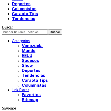
Deportes
Columnistas
Caraota Tips
Tendencias
Buscar
Categorías
Venezuela
Mundo
EEUU
Sucesos
Show
Deportes
Tendencias
Caraota Tips
Columnistas
Link Extras
Favoritos
Sitemap
Síguenos