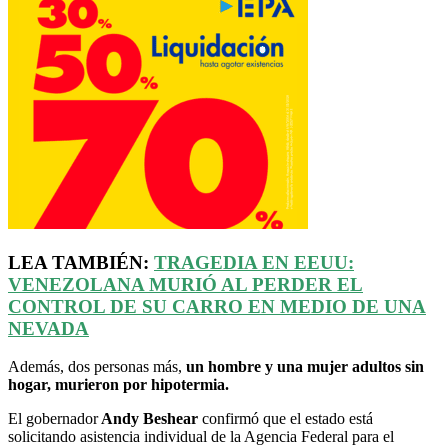
LEA TAMBIÉN:
TRAGEDIA EN
EEUU
:
VENEZOLANA MURIÓ AL PERDER EL
CONTROL DE SU CARRO EN MEDIO DE UNA
NEVADA
Además, dos personas más,
un hombre y una mujer adultos sin
hogar, murieron por hipotermia.
El gobernador
Andy Beshear
confirmó que el estado está
solicitando asistencia individual de la Agencia Federal para el