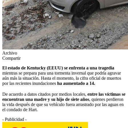
Archivo
Compartir
El estado de Kentucky (EEUU) se enfrenta a una tragedia
mientras se prepara para una tormenta invernal que podría agravar
aún más la situación. Hasta el momento, la cifra oficial de muertos
por las recientes inundaciones
ha aumentado a 14.
De acuerdo a datos citados por medios locales,
entre las víctimas se
encuentran una madre y su hijo de siete años
, quienes perdieron
la vida después de que su vehículo fuera arrastrado por las aguas en
el condado de Hart.
- Publicidad -