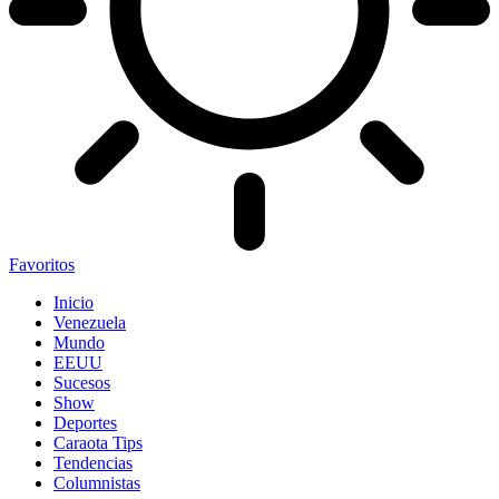
Favoritos
Inicio
Venezuela
Mundo
EEUU
Sucesos
Show
Deportes
Caraota Tips
Tendencias
Columnistas