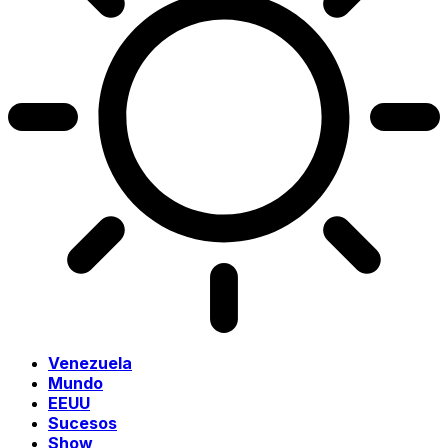
Venezuela
Mundo
EEUU
Sucesos
Show