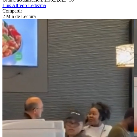
Luis Alfredo Ledezma
Compartir
2 Min de Lectura