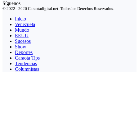
Síguenos
© 2022 - 2026 Caraotadigital.net. Todos los Derechos Reservados.
Inicio
Venezuela
Mundo
EEUU
Sucesos
Show
Deportes
Caraota Tips
Tendencias
Columnistas