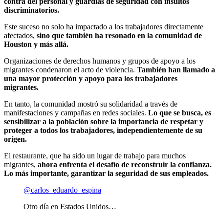
contra del personal y guardias de seguridad con insultos
discriminatorios.
Este suceso no solo ha impactado a los trabajadores directamente
afectados,
sino que también ha resonado en la comunidad de
Houston y más allá.
Organizaciones de derechos humanos y grupos de apoyo a los
migrantes condenaron el acto de violencia.
También han llamado a
una mayor protección y apoyo para los trabajadores
migrantes.
En tanto, la comunidad mostró su solidaridad a través de
manifestaciones y campañas en redes sociales.
Lo que se busca, es
sensibilizar a la población sobre la importancia de respetar y
proteger a todos los trabajadores, independientemente de su
origen.
El restaurante, que ha sido un lugar de trabajo para muchos
migrantes,
ahora enfrenta el desafío de reconstruir la confianza.
Lo más importante, garantizar la seguridad de sus empleados.
@carlos_eduardo_espina
Otro día en Estados Unidos…