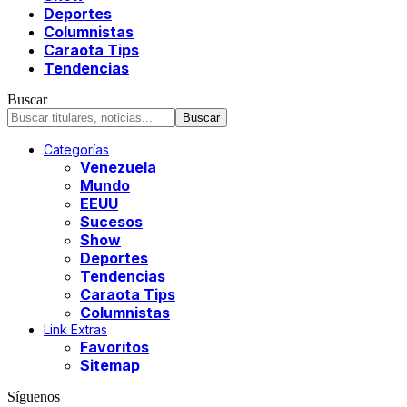
Deportes
Columnistas
Caraota Tips
Tendencias
Buscar
Categorías
Venezuela
Mundo
EEUU
Sucesos
Show
Deportes
Tendencias
Caraota Tips
Columnistas
Link Extras
Favoritos
Sitemap
Síguenos