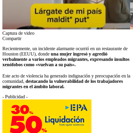
Captura de video
Compartir
Recientemente, un incidente alarmante ocurrió en un restaurante de
Houston (EEUU), donde
una mujer ingresó y agredió
verbalmente a varios empleados migrantes, expresando insultos
xenófobos como «vuelvan a su país».
Este acto de violencia ha generado indignación y preocupación en la
comunidad,
destacando la vulnerabilidad de los trabajadores
migrantes en el ámbito laboral.
- Publicidad -