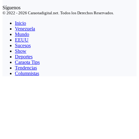
Síguenos
© 2022 - 2026 Caraotadigital.net. Todos los Derechos Reservados.
Inicio
Venezuela
Mundo
EEUU
Sucesos
Show
Deportes
Caraota Tips
Tendencias
Columnistas