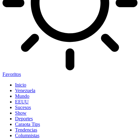
Favoritos
Inicio
Venezuela
Mundo
EEUU
Sucesos
Show
Deportes
Caraota Tips
Tendencias
Columnistas