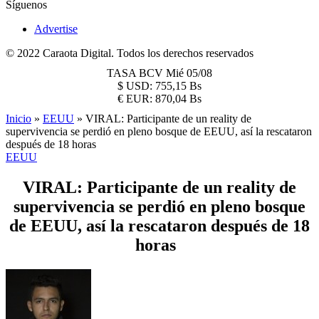
Síguenos
Advertise
© 2022 Caraota Digital. Todos los derechos reservados
TASA BCV
Mié 05/08
$
USD:
755,15 Bs
€
EUR:
870,04 Bs
Inicio
»
EEUU
»
VIRAL: Participante de un reality de
supervivencia se perdió en pleno bosque de EEUU, así la rescataron
después de 18 horas
EEUU
VIRAL: Participante de un reality de
supervivencia se perdió en pleno bosque
de EEUU, así la rescataron después de 18
horas