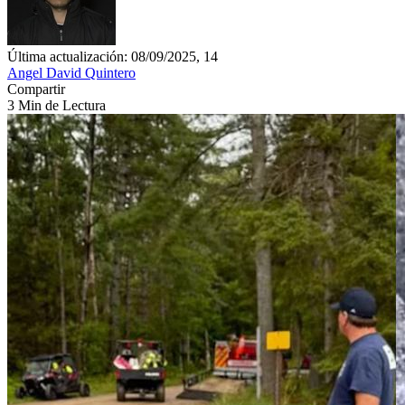
Última actualización: 08/09/2025, 14
Angel David Quintero
Compartir
3 Min de Lectura