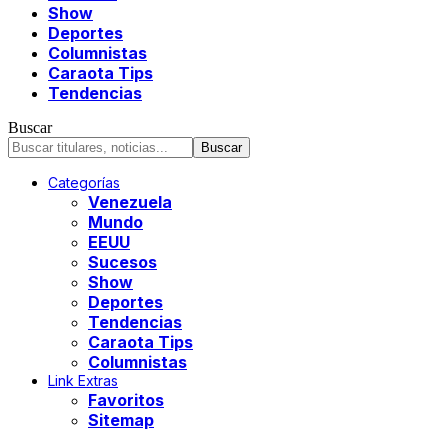
Show
Deportes
Columnistas
Caraota Tips
Tendencias
Buscar
Categorías
Venezuela
Mundo
EEUU
Sucesos
Show
Deportes
Tendencias
Caraota Tips
Columnistas
Link Extras
Favoritos
Sitemap