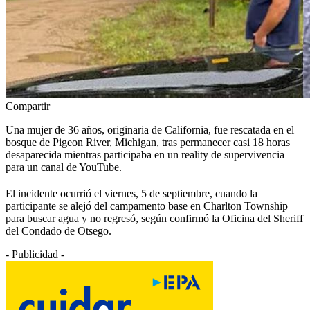
Compartir
Una mujer de 36 años, originaria de California, fue rescatada en el
bosque de Pigeon River, Michigan, tras permanecer casi 18 horas
desaparecida mientras participaba en un reality de supervivencia
para un canal de YouTube.
El incidente ocurrió el viernes, 5 de septiembre, cuando la
participante se alejó del campamento base en Charlton Township
para buscar agua y no regresó, según confirmó la Oficina del Sheriff
del Condado de Otsego.
- Publicidad -