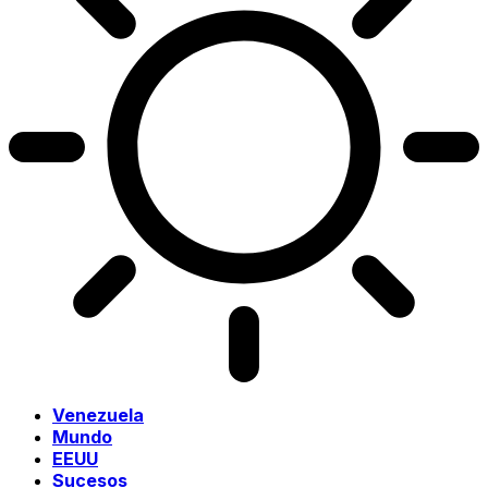
Venezuela
Mundo
EEUU
Sucesos