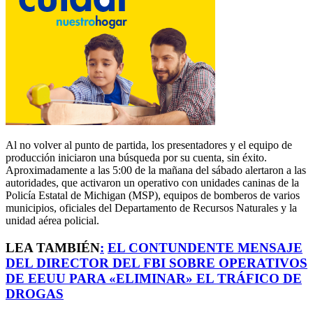
Al no volver al punto de partida, los presentadores y el equipo de
producción iniciaron una búsqueda por su cuenta, sin éxito.
Aproximadamente a las 5:00 de la mañana del sábado alertaron a las
autoridades, que activaron un operativo con unidades caninas de la
Policía Estatal de Michigan (MSP), equipos de bomberos de varios
municipios, oficiales del Departamento de Recursos Naturales y la
unidad aérea policial.
LEA TAMBIÉN
:
EL CONTUNDENTE MENSAJE
DEL DIRECTOR DEL FBI SOBRE OPERATIVOS
DE EEUU PARA «ELIMINAR» EL TRÁFICO DE
DROGAS