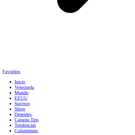
Favoritos
Inicio
Venezuela
Mundo
EEUU
Sucesos
Show
Deportes
Caraota Tips
Tendencias
Columnistas