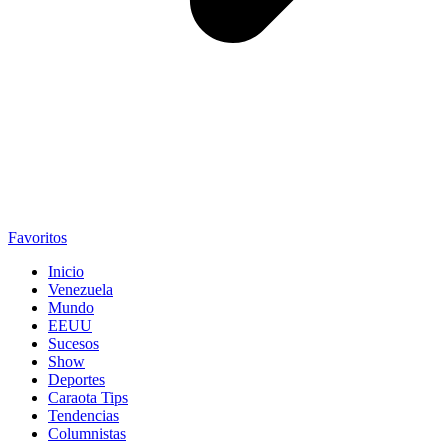
Favoritos
Inicio
Venezuela
Mundo
EEUU
Sucesos
Show
Deportes
Caraota Tips
Tendencias
Columnistas