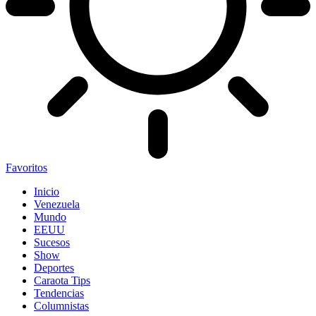
Favoritos
Inicio
Venezuela
Mundo
EEUU
Sucesos
Show
Deportes
Caraota Tips
Tendencias
Columnistas