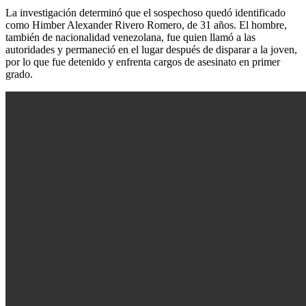
La investigación determinó que el sospechoso quedó identificado
como Himber Alexander Rivero Romero, de 31 años. El hombre,
también de nacionalidad venezolana, fue quien llamó a las
autoridades y permaneció en el lugar después de disparar a la joven,
por lo que fue detenido y enfrenta cargos de asesinato en primer
grado.