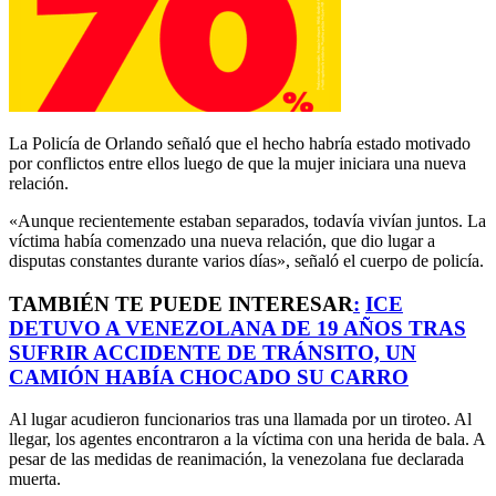
La Policía de Orlando señaló que el hecho habría estado motivado
por conflictos entre ellos luego de que la mujer iniciara una nueva
relación.
«Aunque recientemente estaban separados, todavía vivían juntos. La
víctima había comenzado una nueva relación, que dio lugar a
disputas constantes durante varios días», señaló el cuerpo de policía.
TAMBIÉN TE PUEDE INTERESAR
:
ICE
DETUVO A VENEZOLANA DE 19 AÑOS TRAS
SUFRIR ACCIDENTE DE TRÁNSITO, UN
CAMIÓN HABÍA CHOCADO SU CARRO
Al lugar acudieron funcionarios tras una llamada por un tiroteo. Al
llegar, los agentes encontraron a la víctima con una herida de bala. A
pesar de las medidas de reanimación, la venezolana fue declarada
muerta.