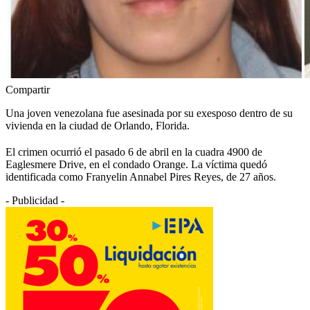
Compartir
Una joven venezolana fue asesinada por su exesposo dentro de su
vivienda en la ciudad de Orlando, Florida.
El crimen ocurrió el pasado 6 de abril en la cuadra 4900 de
Eaglesmere Drive, en el condado Orange. La víctima quedó
identificada como Franyelin Annabel Pires Reyes, de 27 años.
- Publicidad -