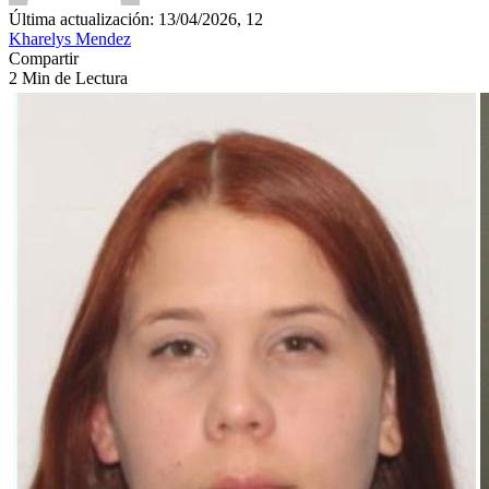
Última actualización: 13/04/2026, 12
Kharelys Mendez
Compartir
2 Min de Lectura