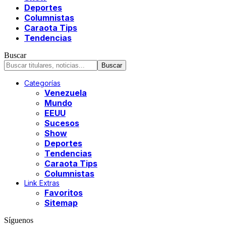
Deportes
Columnistas
Caraota Tips
Tendencias
Buscar
Categorías
Venezuela
Mundo
EEUU
Sucesos
Show
Deportes
Tendencias
Caraota Tips
Columnistas
Link Extras
Favoritos
Sitemap
Síguenos