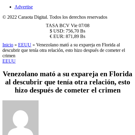
Advertise
© 2022 Caraota Digital. Todos los derechos reservados
TASA BCV
Vie 07/08
$
USD:
756,70 Bs
€
EUR:
871,89 Bs
Inicio
»
EEUU
»
Venezolano mató a su expareja en Florida al
descubrir que tenía otra relación, esto hizo después de cometer el
crimen
EEUU
Venezolano mató a su expareja en Florida
al descubrir que tenía otra relación, esto
hizo después de cometer el crimen