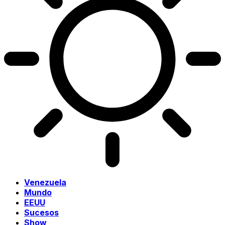
Venezuela
Mundo
EEUU
Sucesos
Show