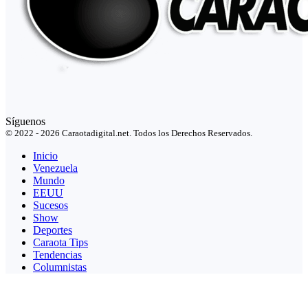
Síguenos
© 2022 - 2026 Caraotadigital.net. Todos los Derechos Reservados.
Inicio
Venezuela
Mundo
EEUU
Sucesos
Show
Deportes
Caraota Tips
Tendencias
Columnistas