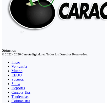
Síguenos
© 2022 - 2026 Caraotadigital.net. Todos los Derechos Reservados.
Inicio
Venezuela
Mundo
EEUU
Sucesos
Show
Deportes
Caraota Tips
Tendencias
Columnistas