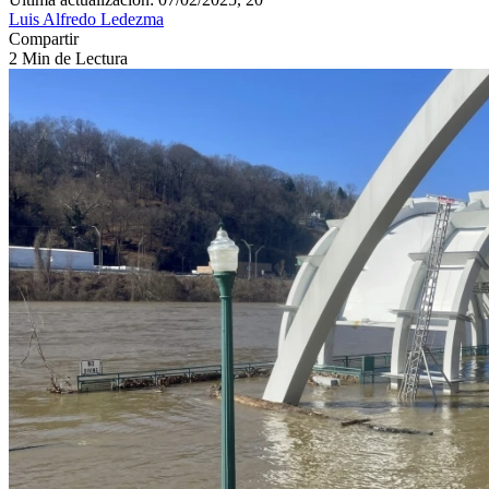
Luis Alfredo Ledezma
Compartir
2 Min de Lectura