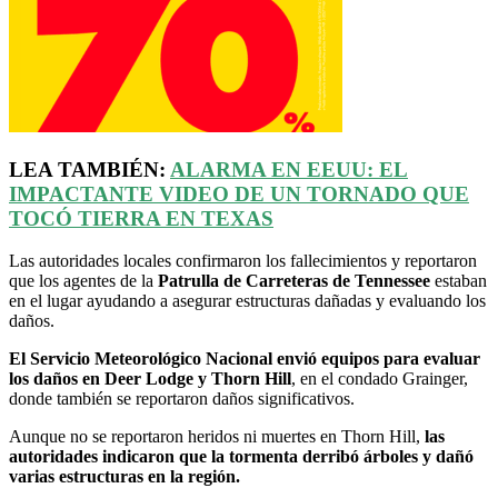
LEA TAMBIÉN:
ALARMA EN
EEUU
: EL
IMPACTANTE VIDEO DE UN TORNADO QUE
TOCÓ TIERRA EN TEXAS
Las autoridades locales confirmaron los fallecimientos y reportaron
que los agentes de la
Patrulla de Carreteras de Tennessee
estaban
en el lugar ayudando a asegurar estructuras dañadas y evaluando los
daños.
El Servicio Meteorológico Nacional envió equipos para evaluar
los daños en Deer Lodge y Thorn Hill
, en el condado Grainger,
donde también se reportaron daños significativos.
Aunque no se reportaron heridos ni muertes en Thorn Hill,
las
autoridades indicaron que la tormenta derribó árboles y dañó
varias estructuras en la región.