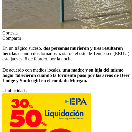
Cortesía
Compartir
En un trágico suceso,
dos personas murieron y tres resultaron
heridas
cuando dos tornados azotaron el este de Tennessee (EEUU)
este jueves, 6 de febrero, por la noche.
De acuerdo con medios locales,
una madre y su hija del mismo
hogar fallecieron cuando la tormenta pasó por las áreas de Deer
Lodge y Sunbright en el condado Morgan.
- Publicidad -