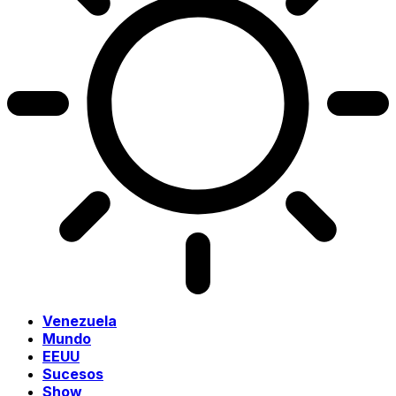
Venezuela
Mundo
EEUU
Sucesos
Show