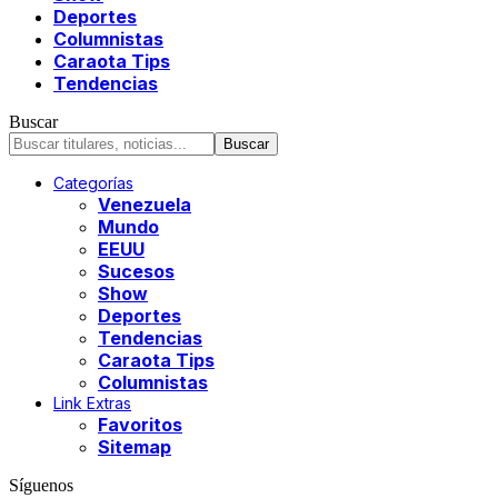
Deportes
Columnistas
Caraota Tips
Tendencias
Buscar
Categorías
Venezuela
Mundo
EEUU
Sucesos
Show
Deportes
Tendencias
Caraota Tips
Columnistas
Link Extras
Favoritos
Sitemap
Síguenos