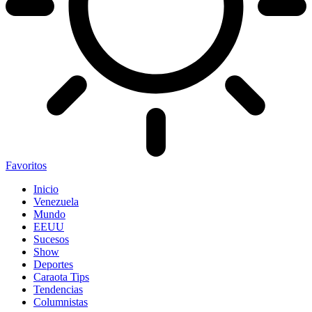
Favoritos
Inicio
Venezuela
Mundo
EEUU
Sucesos
Show
Deportes
Caraota Tips
Tendencias
Columnistas