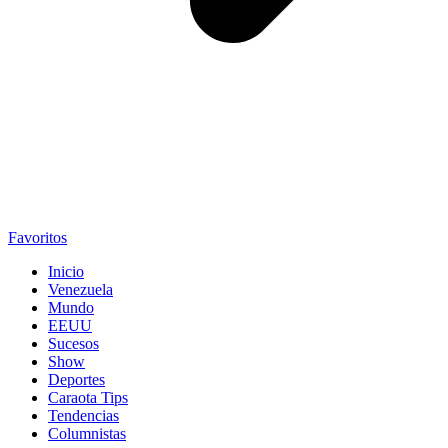
Favoritos
Inicio
Venezuela
Mundo
EEUU
Sucesos
Show
Deportes
Caraota Tips
Tendencias
Columnistas