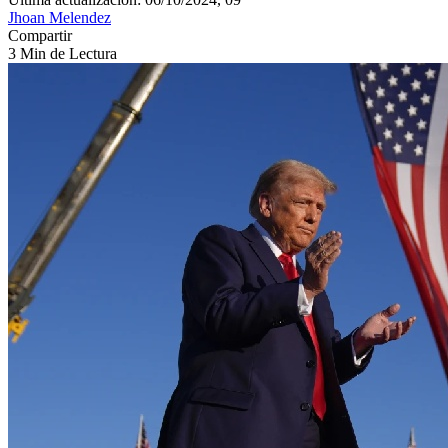
Jhoan Melendez
Compartir
3 Min de Lectura