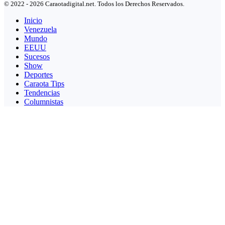
© 2022 - 2026 Caraotadigital.net. Todos los Derechos Reservados.
Inicio
Venezuela
Mundo
EEUU
Sucesos
Show
Deportes
Caraota Tips
Tendencias
Columnistas