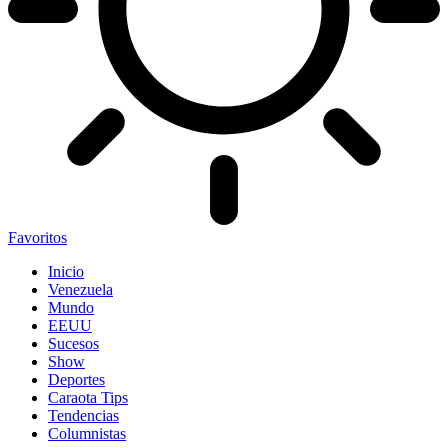
Favoritos
Inicio
Venezuela
Mundo
EEUU
Sucesos
Show
Deportes
Caraota Tips
Tendencias
Columnistas