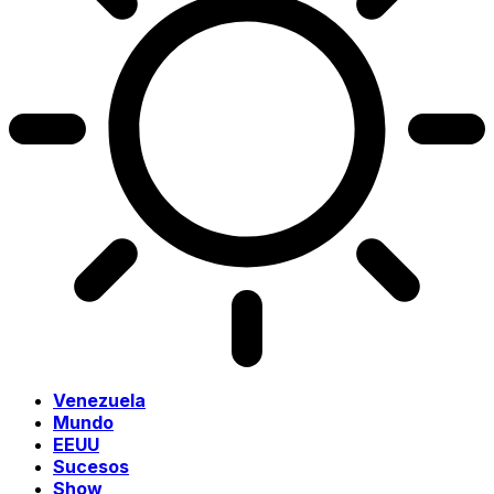
Venezuela
Mundo
EEUU
Sucesos
Show