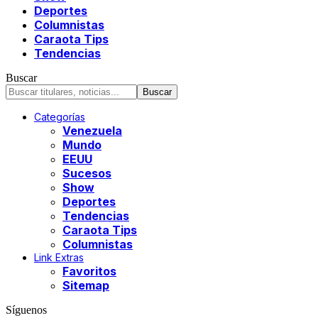
Deportes
Columnistas
Caraota Tips
Tendencias
Buscar
Categorías
Venezuela
Mundo
EEUU
Sucesos
Show
Deportes
Tendencias
Caraota Tips
Columnistas
Link Extras
Favoritos
Sitemap
Síguenos