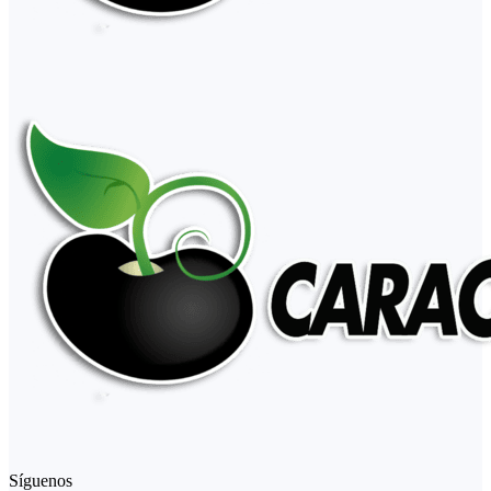
Síguenos