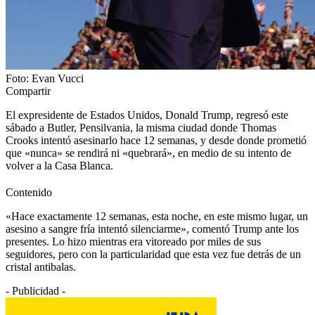
Foto: Evan Vucci
Compartir
El expresidente de Estados Unidos, Donald Trump, regresó este
sábado a Butler, Pensilvania, la misma ciudad donde Thomas
Crooks intentó asesinarlo hace 12 semanas, y desde donde prometió
que «nunca» se rendirá ni «quebrará», en medio de su intento de
volver a la Casa Blanca.
Contenido
«Hace exactamente 12 semanas, esta noche, en este mismo lugar, un
asesino a sangre fría intentó silenciarme», comentó Trump ante los
presentes. Lo hizo mientras era vitoreado por miles de sus
seguidores, pero con la particularidad que esta vez fue detrás de un
cristal antibalas.
- Publicidad -