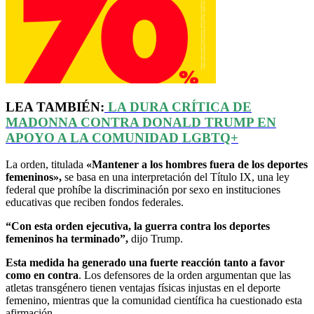
LEA TAMBIÉN:
LA DURA CRÍTICA DE
MADONNA CONTRA DONALD TRUMP EN
APOYO A LA COMUNIDAD LGBTQ+
La orden, titulada
«Mantener a los hombres fuera de los deportes
femeninos»,
se basa en una interpretación del Título IX, una ley
federal que prohíbe la discriminación por sexo en instituciones
educativas que reciben fondos federales.
“Con esta orden ejecutiva, la guerra contra los deportes
femeninos ha terminado”,
dijo Trump.
Esta medida ha generado una fuerte reacción tanto a favor
como en contra
. Los defensores de la orden argumentan que las
atletas transgénero tienen ventajas físicas injustas en el deporte
femenino, mientras que la comunidad científica ha cuestionado esta
afirmación.