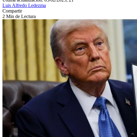
Luis Alfredo Ledezma
Compartir
2 Min de Lectura