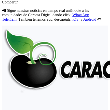
Compartir
📲 Sigue nuestras noticias en tiempo real uniéndote a las
comunidades de Caraota Digital dando click:
WhatsApp
+
Telegram.
También tenemos app, descárgala:
iOS
y
Android
🌱