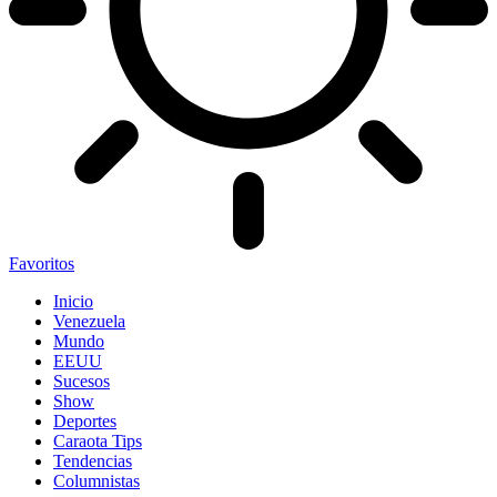
Favoritos
Inicio
Venezuela
Mundo
EEUU
Sucesos
Show
Deportes
Caraota Tips
Tendencias
Columnistas