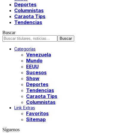
Deportes
Columnistas
Caraota Tips
Tendencias
Buscar
Categorías
Venezuela
Mundo
EEUU
Sucesos
Show
Deportes
Tendencias
Caraota Tips
Columnistas
Link Extras
Favoritos
Sitemap
Síguenos