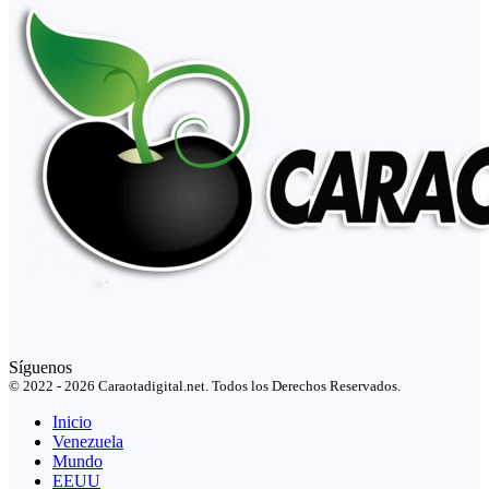
Síguenos
© 2022 - 2026 Caraotadigital.net. Todos los Derechos Reservados.
Inicio
Venezuela
Mundo
EEUU