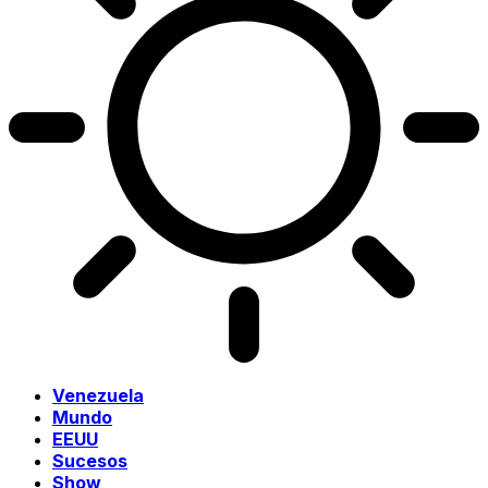
Venezuela
Mundo
EEUU
Sucesos
Show