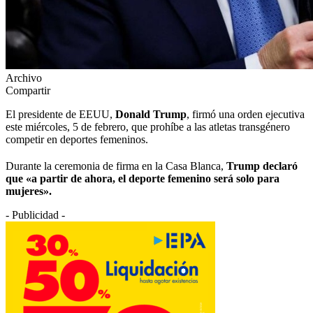
Archivo
Compartir
El presidente de EEUU,
Donald Trump
, firmó una orden ejecutiva
este miércoles, 5 de febrero, que prohíbe a las atletas transgénero
competir en deportes femeninos.
Durante la ceremonia de firma en la Casa Blanca,
Trump declaró
que «a partir de ahora, el deporte femenino será solo para
mujeres».
- Publicidad -