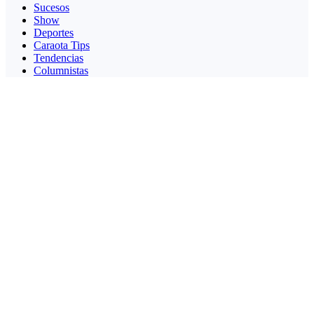
Sucesos
Show
Deportes
Caraota Tips
Tendencias
Columnistas