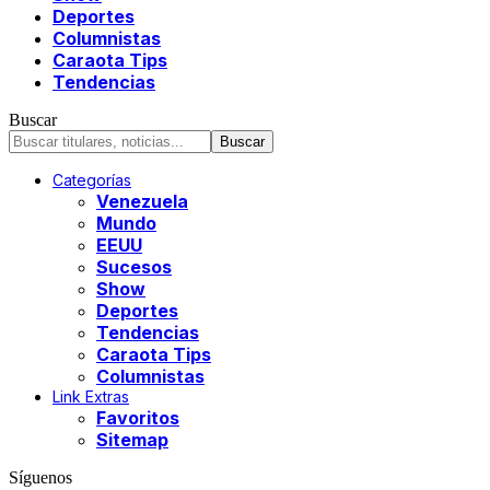
Deportes
Columnistas
Caraota Tips
Tendencias
Buscar
Categorías
Venezuela
Mundo
EEUU
Sucesos
Show
Deportes
Tendencias
Caraota Tips
Columnistas
Link Extras
Favoritos
Sitemap
Síguenos