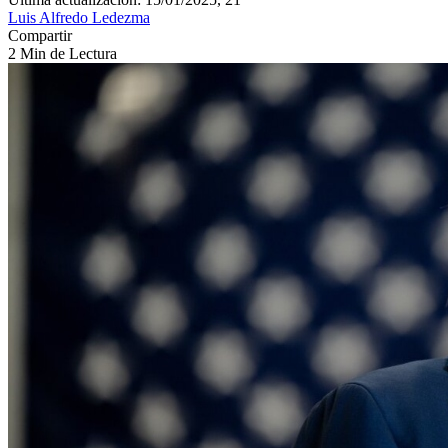
Luis Alfredo Ledezma
Compartir
2 Min de Lectura