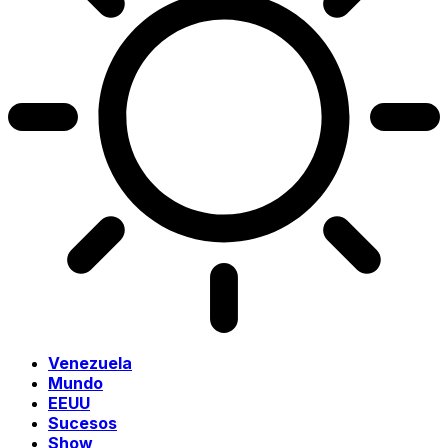
Venezuela
Mundo
EEUU
Sucesos
Show