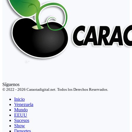
Síguenos
© 2022 - 2026 Caraotadigital.net. Todos los Derechos Reservados.
Inicio
Venezuela
Mundo
EEUU
Sucesos
Show
Deportes