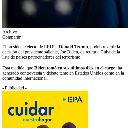
Archivo
Compartir
El presidente electo de EEUU,
Donald Trump
, podría revertir la
decisión del presidente saliente, Joe Biden, de retirar a Cuba de la
lista de países patrocinadores del terrorismo.
Esta medida, que
Biden tomó en sus últimos días en el cargo,
ha
generado controversia y debate tanto en Estados Unidos como en la
comunidad internacional.
- Publicidad -