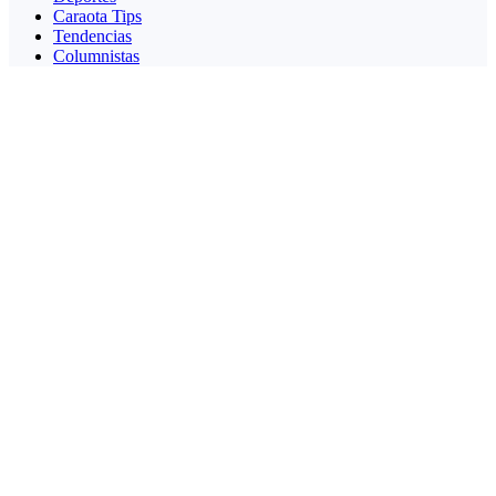
Caraota Tips
Tendencias
Columnistas