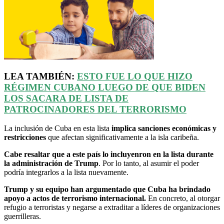
LEA TAMBIÉN:
ESTO FUE LO QUE HIZO
RÉGIMEN CUBANO LUEGO DE QUE BIDEN
LOS SACARA DE LISTA DE
PATROCINADORES DEL TERRORISMO
La inclusión de Cuba en esta lista
implica sanciones económicas y
restricciones
que afectan significativamente a la isla caribeña.
Cabe resaltar que a este país lo incluyenron en la lista durante
la administración de Trump
. Por lo tanto, al asumir el poder
podría integrarlos a la lista nuevamente.
Trump y su equipo han argumentado que Cuba ha brindado
apoyo a actos de terrorismo internacional.
En concreto, al otorgar
refugio a terroristas y negarse a extraditar a líderes de organizaciones
guerrilleras.