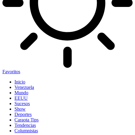
Favoritos
Inicio
Venezuela
Mundo
EEUU
Sucesos
Show
Deportes
Caraota Tips
Tendencias
Columnistas