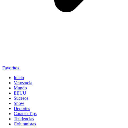
Favoritos
Inicio
Venezuela
Mundo
EEUU
Sucesos
Show
Deportes
Caraota Tips
Tendencias
Columnistas