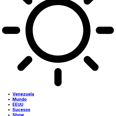
Venezuela
Mundo
EEUU
Sucesos
Show