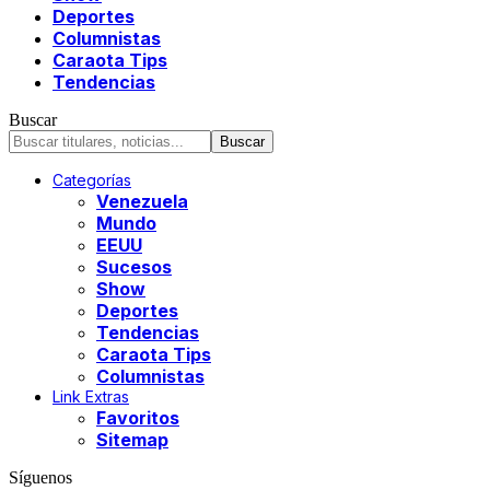
Deportes
Columnistas
Caraota Tips
Tendencias
Buscar
Categorías
Venezuela
Mundo
EEUU
Sucesos
Show
Deportes
Tendencias
Caraota Tips
Columnistas
Link Extras
Favoritos
Sitemap
Síguenos