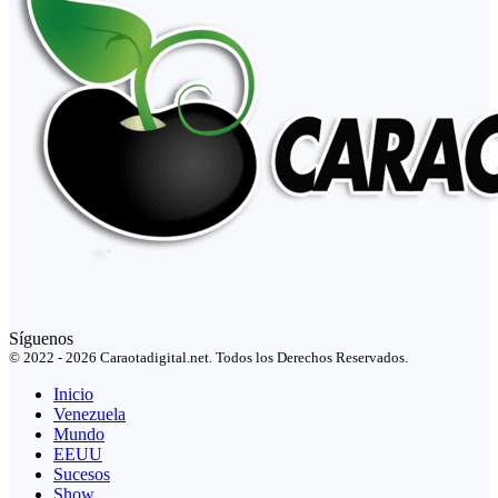
Síguenos
© 2022 - 2026 Caraotadigital.net. Todos los Derechos Reservados.
Inicio
Venezuela
Mundo
EEUU
Sucesos
Show