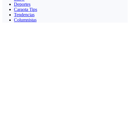
Deportes
Caraota Tips
Tendencias
Columnistas