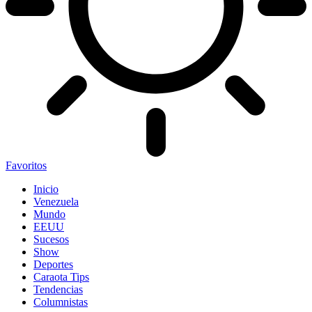
Favoritos
Inicio
Venezuela
Mundo
EEUU
Sucesos
Show
Deportes
Caraota Tips
Tendencias
Columnistas