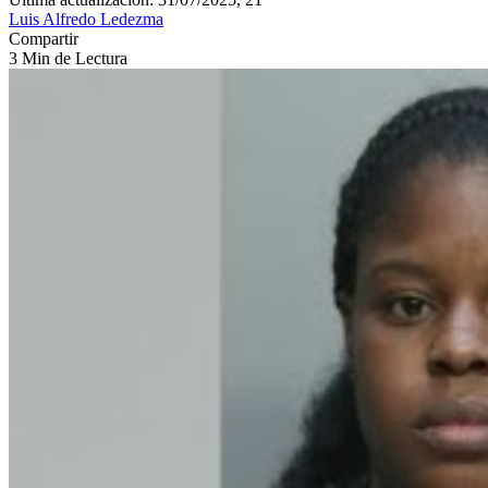
Luis Alfredo Ledezma
Compartir
3 Min de Lectura