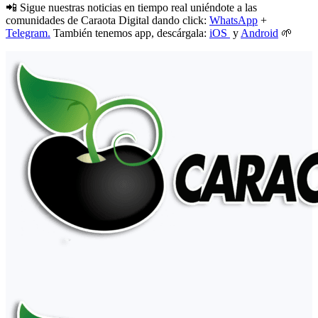
📲 Sigue nuestras noticias en tiempo real uniéndote a las
comunidades de Caraota Digital dando click:
WhatsApp
+
Telegram.
También tenemos app, descárgala:
iOS
y
Android
🌱