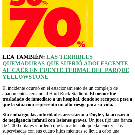
LEA TAMBIÉN:
LAS TERRIBLES
QUEMADURAS QUE SUFRIÓ ADOLESCENTE
AL CAER EN FUENTE TERMAL DEL PARQUE
YELLOWSTONE
El incidente ocurrió en el estacionamiento de un complejo de
apartamentos cercano al Hard Rock Stadium.
El menor fue
trasladado de inmediato a un hospital, donde se recupera pese a
que la situación representó un alto riesgo para su vida.
Sin embargo, las autoridades arrestaron a Doyle y la acusaron
de negligencia infantil con lesiones graves.
Un juez fijó una fianza
de 5.000 dólares y ordenó que la madre solo pueda tener visitas
supervisadas con sus cuatro hijos mientras se lleva a cabo una