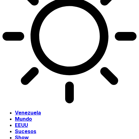
Venezuela
Mundo
EEUU
Sucesos
Show