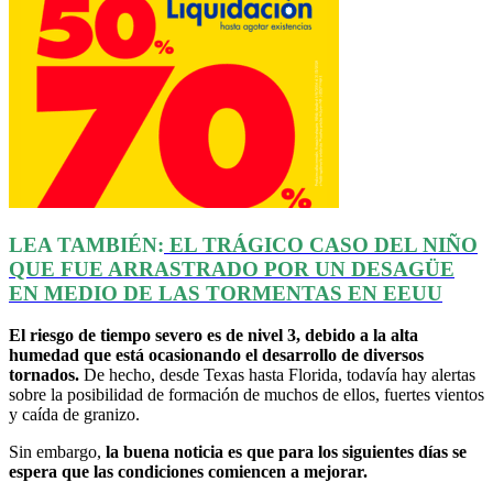
LEA TAMBIÉN:
EL TRÁGICO CASO DEL NIÑO
QUE FUE ARRASTRADO POR UN
DESAGÜE
EN MEDIO DE LAS TORMENTAS EN
EEUU
El riesgo de tiempo severo es de nivel 3, debido a la alta
humedad que está ocasionando el desarrollo de diversos
tornados.
De hecho, desde Texas hasta Florida, todavía hay alertas
sobre la posibilidad de formación de muchos de ellos, fuertes vientos
y caída de granizo.
Sin embargo,
la buena noticia es que para los siguientes días se
espera que las condiciones comiencen a mejorar.