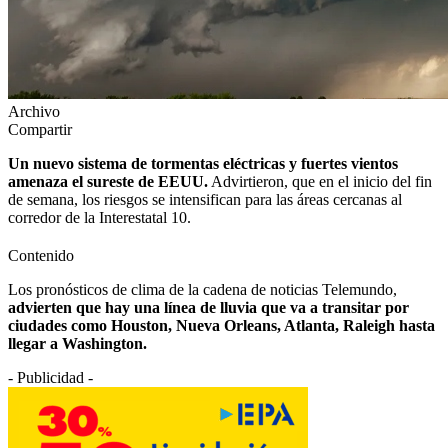
Archivo
Compartir
Un nuevo sistema de tormentas eléctricas y fuertes vientos
amenaza el sureste de EEUU.
Advirtieron, que en el inicio del fin
de semana, los riesgos se intensifican para las áreas cercanas al
corredor de la Interestatal 10.
Contenido
Los pronósticos de clima de la cadena de noticias Telemundo,
advierten que hay una línea de lluvia que va a transitar por
ciudades como Houston, Nueva Orleans, Atlanta, Raleigh hasta
llegar a Washington.
- Publicidad -