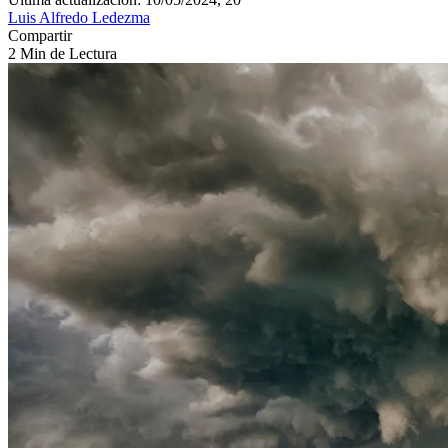
Luis Alfredo Ledezma
Compartir
2 Min de Lectura