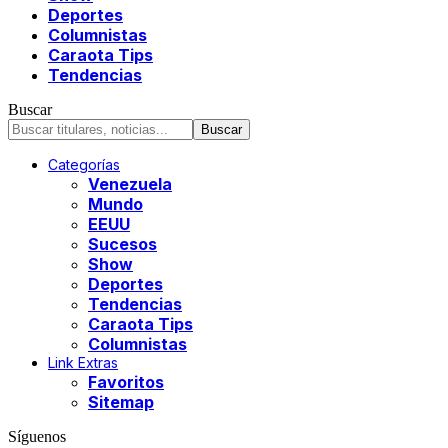
Deportes
Columnistas
Caraota Tips
Tendencias
Buscar
Categorías
Venezuela
Mundo
EEUU
Sucesos
Show
Deportes
Tendencias
Caraota Tips
Columnistas
Link Extras
Favoritos
Sitemap
Síguenos