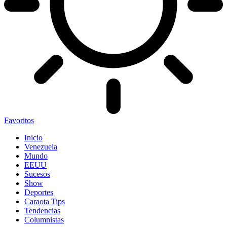
Favoritos
Inicio
Venezuela
Mundo
EEUU
Sucesos
Show
Deportes
Caraota Tips
Tendencias
Columnistas