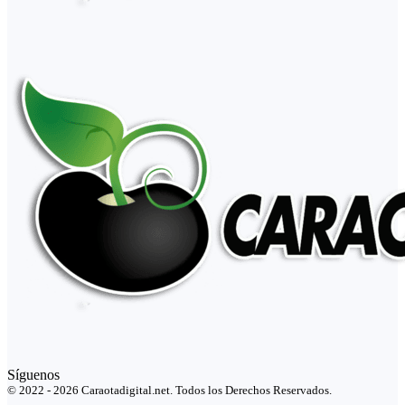
Síguenos
© 2022 - 2026 Caraotadigital.net. Todos los Derechos Reservados.