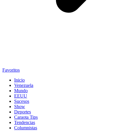
Favoritos
Inicio
Venezuela
Mundo
EEUU
Sucesos
Show
Deportes
Caraota Tips
Tendencias
Columnistas