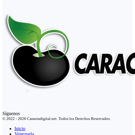
Síguenos
© 2022 - 2026 Caraotadigital.net. Todos los Derechos Reservados.
Inicio
Venezuela