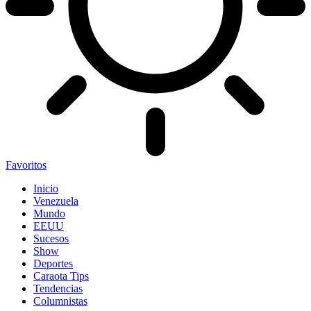
Favoritos
Inicio
Venezuela
Mundo
EEUU
Sucesos
Show
Deportes
Caraota Tips
Tendencias
Columnistas