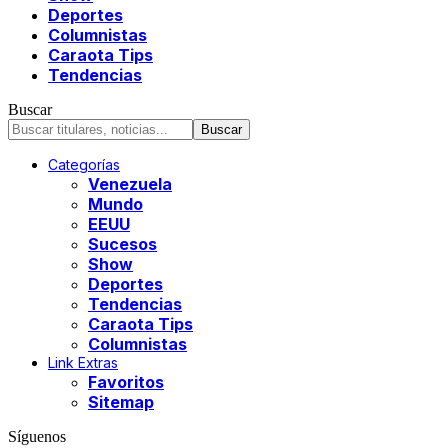
Deportes
Columnistas
Caraota Tips
Tendencias
Buscar
Categorías
Venezuela
Mundo
EEUU
Sucesos
Show
Deportes
Tendencias
Caraota Tips
Columnistas
Link Extras
Favoritos
Sitemap
Síguenos