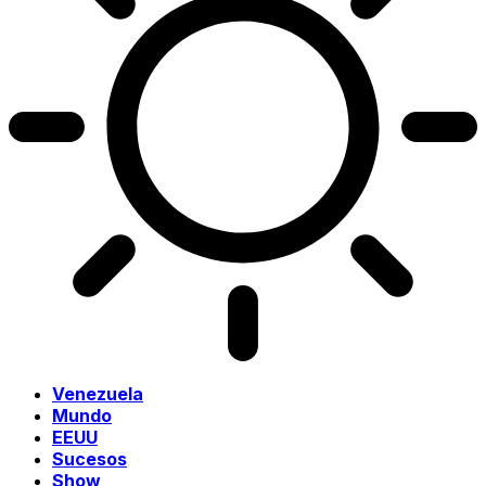
Venezuela
Mundo
EEUU
Sucesos
Show