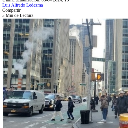
Luis Alfredo Ledezma
Compartir
3 Min de Lectura