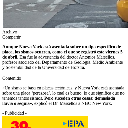
Archivo
Compartir
Aunque Nueva York está asentada sobre un tipo específico de
placa, los sismos ocurren, como el que se registró este viernes 5
de abril.
Esa fue la advertencia del doctor Antonios Marsellos,
profesor asociado del Departamento de Geología, Medio Ambiente
y Sostenibilidad de la Universidad de Hofstra.
Contenido
«Un sismo se basa en placas tectónicas, y Nueva York está asentada
sobre una placa ‘perezosa’, lo cual es bueno, lo que significa que no
tenemos tantos sismos.
Pero suceden otras cosas: demasiada
lluvia o sequía»,
explicó el Dr. Marsellos a NBC New York.
- Publicidad -