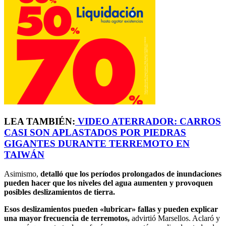
LEA TAMBIÉN:
VIDEO ATERRADOR: CARROS
CASI SON APLASTADOS POR PIEDRAS
GIGANTES DURANTE TERREMOTO EN
TAIWÁN
Asimismo,
detalló que los períodos prolongados de inundaciones
pueden hacer que los niveles del agua aumenten y provoquen
posibles deslizamientos de tierra.
Esos deslizamientos pueden «lubricar» fallas y pueden explicar
una mayor frecuencia de terremotos,
advirtió Marsellos. Aclaró y