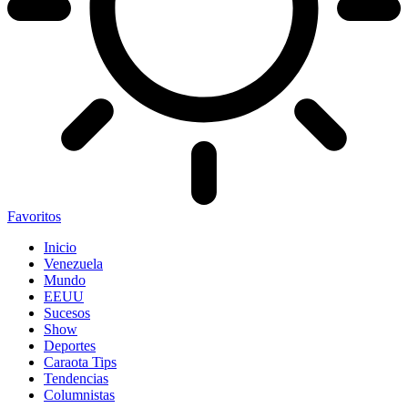
Favoritos
Inicio
Venezuela
Mundo
EEUU
Sucesos
Show
Deportes
Caraota Tips
Tendencias
Columnistas