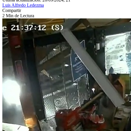
Luis Alfredo Ledezma
Compartir
2 Min de Lectura