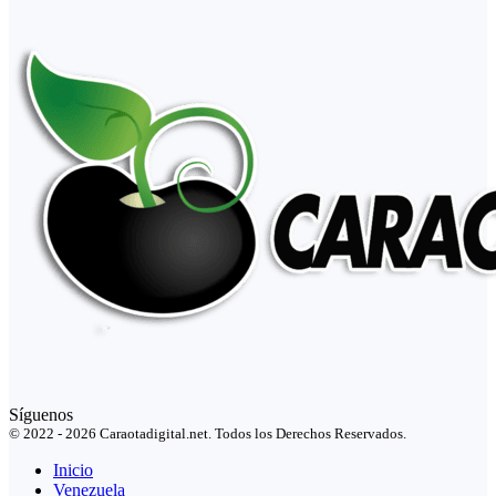
Síguenos
© 2022 - 2026 Caraotadigital.net. Todos los Derechos Reservados.
Inicio
Venezuela