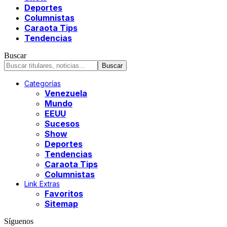
Deportes
Columnistas
Caraota Tips
Tendencias
Buscar
Categorías
Venezuela
Mundo
EEUU
Sucesos
Show
Deportes
Tendencias
Caraota Tips
Columnistas
Link Extras
Favoritos
Sitemap
Síguenos