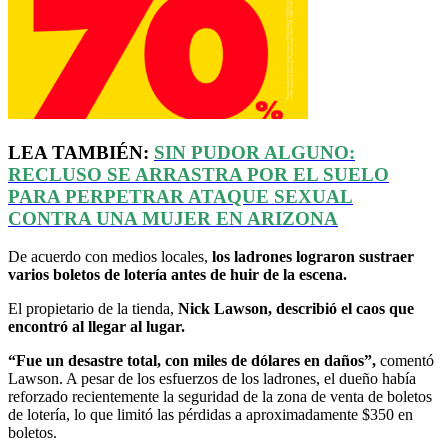
LEA TAMBIÉN:
SIN PUDOR ALGUNO:
RECLUSO SE ARRASTRA POR EL SUELO
PARA
PERPETRAR
ATAQUE SEXUAL
CONTRA UNA MUJER EN ARIZONA
De acuerdo con medios locales,
los ladrones lograron sustraer
varios boletos de lotería antes de huir de la escena.
El propietario de la tienda,
Nick Lawson, describió el caos que
encontró al llegar al lugar.
“Fue un desastre total, con miles de dólares en daños”,
comentó
Lawson. A pesar de los esfuerzos de los ladrones, el dueño había
reforzado recientemente la seguridad de la zona de venta de boletos
de lotería, lo que limitó las pérdidas a aproximadamente $350 en
boletos.