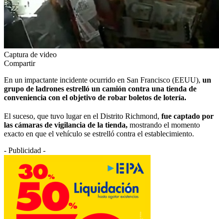
Captura de video
Compartir
En un impactante incidente ocurrido en San Francisco (EEUU),
un
grupo de ladrones estrelló un camión contra una tienda de
conveniencia con el objetivo de robar boletos de lotería.
El suceso, que tuvo lugar en el Distrito Richmond,
fue captado por
las cámaras de vigilancia de la tienda,
mostrando el momento
exacto en que el vehículo se estrelló contra el establecimiento.
- Publicidad -