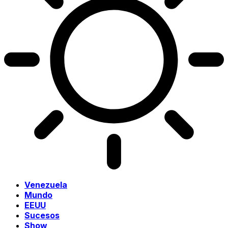
Venezuela
Mundo
EEUU
Sucesos
Show