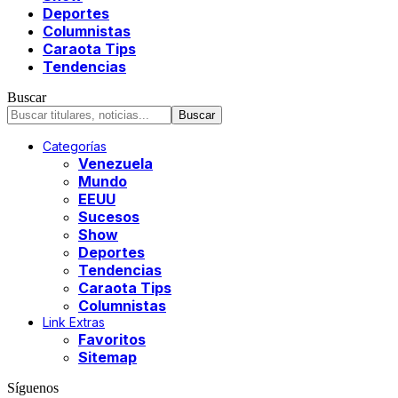
Deportes
Columnistas
Caraota Tips
Tendencias
Buscar
Categorías
Venezuela
Mundo
EEUU
Sucesos
Show
Deportes
Tendencias
Caraota Tips
Columnistas
Link Extras
Favoritos
Sitemap
Síguenos