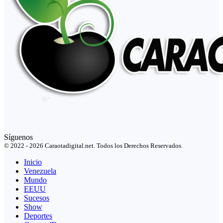
Síguenos
© 2022 - 2026 Caraotadigital.net. Todos los Derechos Reservados.
Inicio
Venezuela
Mundo
EEUU
Sucesos
Show
Deportes