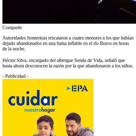
Compartir
Autoridades fronterizas rescataron a cuatro menores a los que habían
dejado abandonados en una balsa inflable en el río Bravo en horas
de la noche.
Héctor Silva, encargado del albergue Senda de Vida, señaló que
hasta ahora desconocen la razón por la que abandonaron a los niños.
- Publicidad -