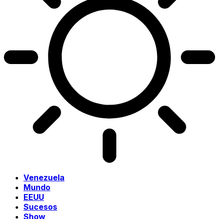
Venezuela
Mundo
EEUU
Sucesos
Show