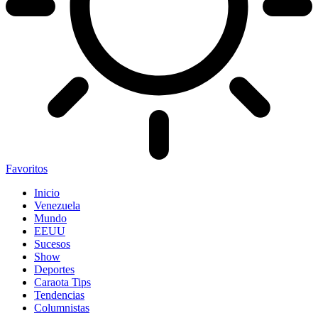
Favoritos
Inicio
Venezuela
Mundo
EEUU
Sucesos
Show
Deportes
Caraota Tips
Tendencias
Columnistas