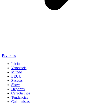
Favoritos
Inicio
Venezuela
Mundo
EEUU
Sucesos
Show
Deportes
Caraota Tips
Tendencias
Columnistas