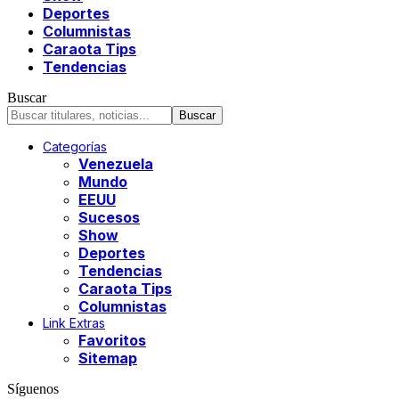
Deportes
Columnistas
Caraota Tips
Tendencias
Buscar
Categorías
Venezuela
Mundo
EEUU
Sucesos
Show
Deportes
Tendencias
Caraota Tips
Columnistas
Link Extras
Favoritos
Sitemap
Síguenos