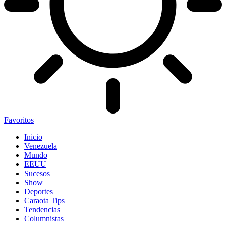
Favoritos
Inicio
Venezuela
Mundo
EEUU
Sucesos
Show
Deportes
Caraota Tips
Tendencias
Columnistas