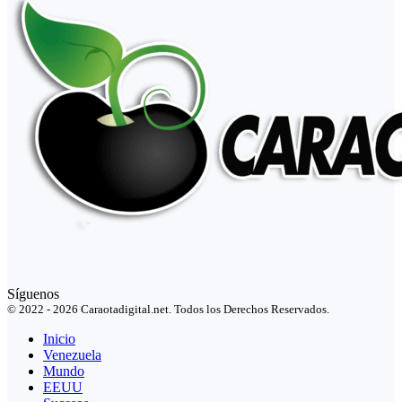
Síguenos
© 2022 - 2026 Caraotadigital.net. Todos los Derechos Reservados.
Inicio
Venezuela
Mundo
EEUU