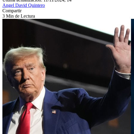
Angel David Quintero
Compartir
3 Min de Lectura