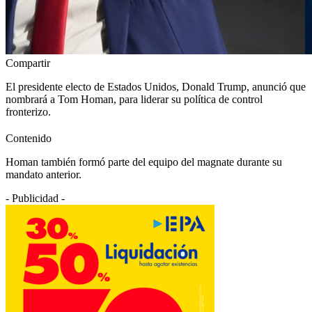
Compartir
El presidente electo de Estados Unidos, Donald Trump, anunció que
nombrará a Tom Homan, para liderar su política de control
fronterizo.
Contenido
Homan también formó parte del equipo del magnate durante su
mandato anterior.
- Publicidad -