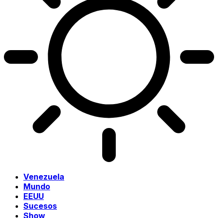
Venezuela
Mundo
EEUU
Sucesos
Show