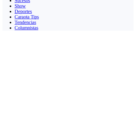
Sucesos
Show
Deportes
Caraota Tips
Tendencias
Columnistas