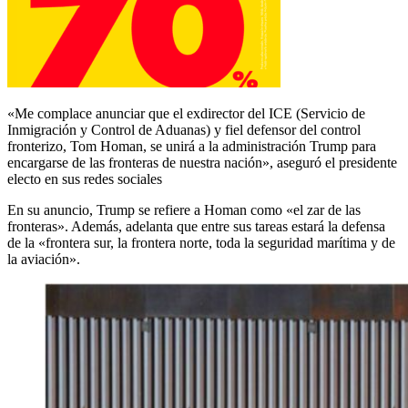
«Me complace anunciar que el exdirector del ICE (Servicio de
Inmigración y Control de Aduanas) y fiel defensor del control
fronterizo, Tom Homan, se unirá a la administración Trump para
encargarse de las fronteras de nuestra nación», aseguró el presidente
electo en sus redes sociales
En su anuncio, Trump se refiere a Homan como «el zar de las
fronteras». Además, adelanta que entre sus tareas estará la defensa
de la «frontera sur, la frontera norte, toda la seguridad marítima y de
la aviación».