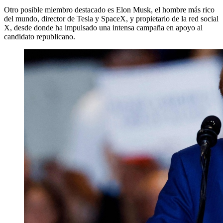
Otro posible miembro destacado es Elon Musk, el hombre más rico
del mundo, director de Tesla y SpaceX, y propietario de la red social
X, desde donde ha impulsado una intensa campaña en apoyo al
candidato republicano.