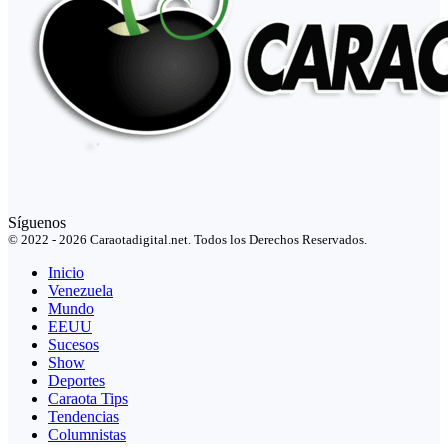
Síguenos
© 2022 - 2026 Caraotadigital.net. Todos los Derechos Reservados.
Inicio
Venezuela
Mundo
EEUU
Sucesos
Show
Deportes
Caraota Tips
Tendencias
Columnistas