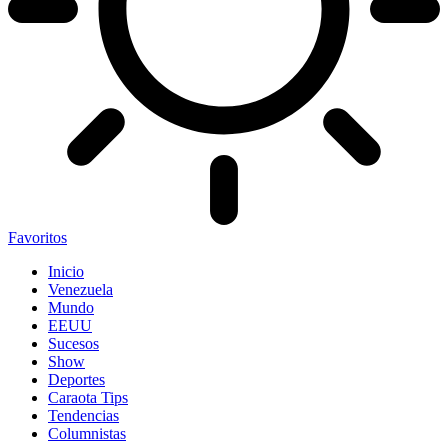
Favoritos
Inicio
Venezuela
Mundo
EEUU
Sucesos
Show
Deportes
Caraota Tips
Tendencias
Columnistas