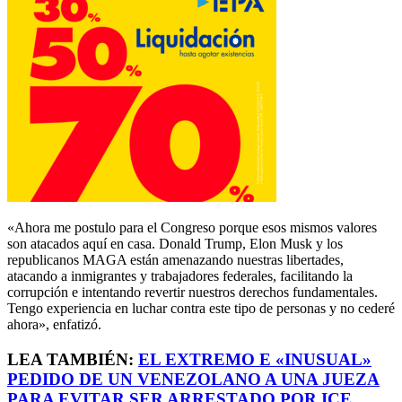
«Ahora me postulo para el Congreso porque esos mismos valores
son atacados aquí en casa. Donald Trump, Elon Musk y los
republicanos MAGA están amenazando nuestras libertades,
atacando a inmigrantes y trabajadores federales, facilitando la
corrupción e intentando revertir nuestros derechos fundamentales.
Tengo experiencia en luchar contra este tipo de personas y no cederé
ahora», enfatizó.
LEA TAMBIÉN:
EL EXTREMO E «INUSUAL»
PEDIDO DE UN VENEZOLANO A UNA JUEZA
PARA EVITAR SER ARRESTADO POR ICE