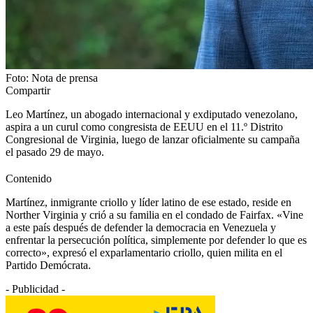
Foto: Nota de prensa
Compartir
Leo Martínez, un abogado internacional y exdiputado venezolano,
aspira a un curul como congresista de EEUU en el 11.º Distrito
Congresional de Virginia, luego de lanzar oficialmente su campaña
el pasado 29 de mayo.
Contenido
Martínez, inmigrante criollo y líder latino de ese estado, reside en
Norther Virginia y crió a su familia en el condado de Fairfax. «Vine
a este país después de defender la democracia en Venezuela y
enfrentar la persecución política, simplemente por defender lo que es
correcto», expresó el exparlamentario criollo, quien milita en el
Partido Demócrata.
- Publicidad -