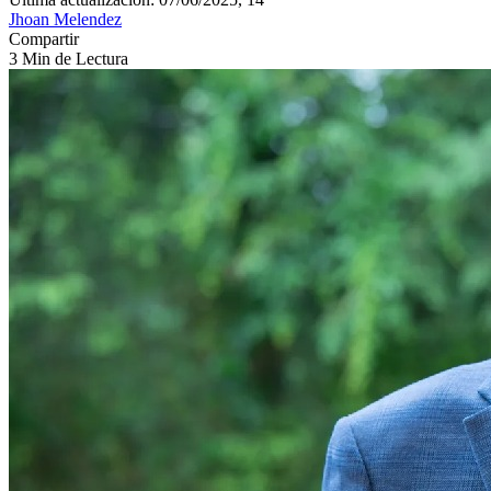
Jhoan Melendez
Compartir
3 Min de Lectura