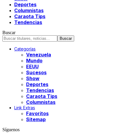
Deportes
Columnistas
Caraota Tips
Tendencias
Buscar
Categorías
Venezuela
Mundo
EEUU
Sucesos
Show
Deportes
Tendencias
Caraota Tips
Columnistas
Link Extras
Favoritos
Sitemap
Síguenos