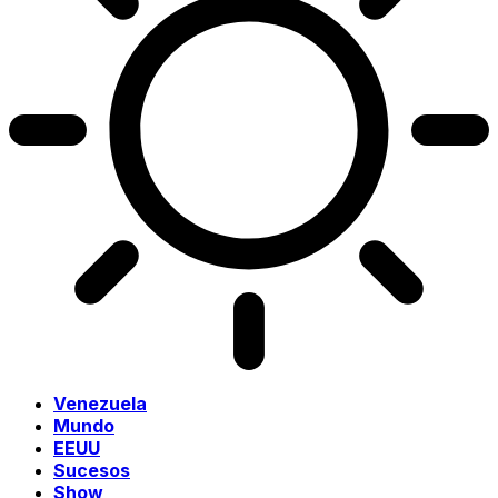
Venezuela
Mundo
EEUU
Sucesos
Show