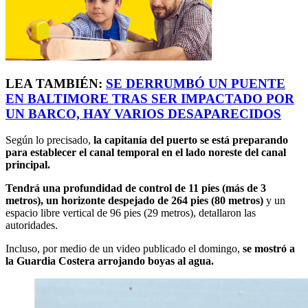
LEA TAMBIÉN:
SE DERRUMBÓ UN PUENTE
EN BALTIMORE TRAS SER IMPACTADO POR
UN BARCO, HAY VARIOS DESAPARECIDOS
Según lo precisado,
la capitanía del puerto se está preparando
para establecer el canal temporal en el lado noreste del canal
principal.
Tendrá una profundidad de control de 11 pies (más de 3
metros), un horizonte despejado de 264 pies (80 metros)
y un
espacio libre vertical de 96 pies (29 metros), detallaron las
autoridades.
Incluso, por medio de un video publicado el domingo,
se mostró a
la Guardia Costera arrojando boyas al agua.