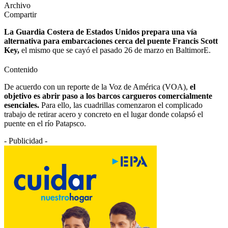
Archivo
Compartir
La Guardia Costera de Estados Unidos prepara una vía
alternativa para embarcaciones cerca del puente Francis Scott
Key,
el mismo que se cayó el pasado 26 de marzo en BaltimorE.
Contenido
De acuerdo con un reporte de la Voz de América (VOA),
el
objetivo es abrir paso a los barcos cargueros comercialmente
esenciales.
Para ello, las cuadrillas comenzaron el complicado
trabajo de retirar acero y concreto en el lugar donde colapsó el
puente en el río Patapsco.
- Publicidad -