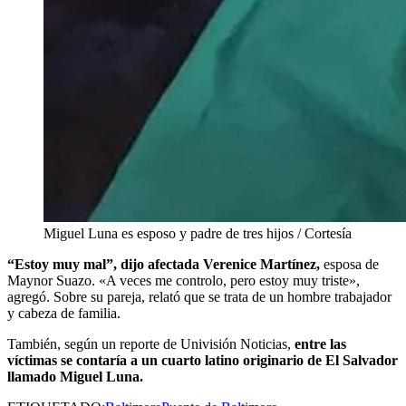
Miguel Luna es esposo y padre de tres hijos / Cortesía
“Estoy muy mal”, dijo afectada Verenice Martínez,
esposa de
Maynor Suazo. «A veces me controlo, pero estoy muy triste»,
agregó. Sobre su pareja, relató que se trata de un hombre trabajador
y cabeza de familia.
También, según un reporte de Univisión Noticias,
entre las
víctimas se contaría a un cuarto latino originario de El Salvador
llamado Miguel Luna.