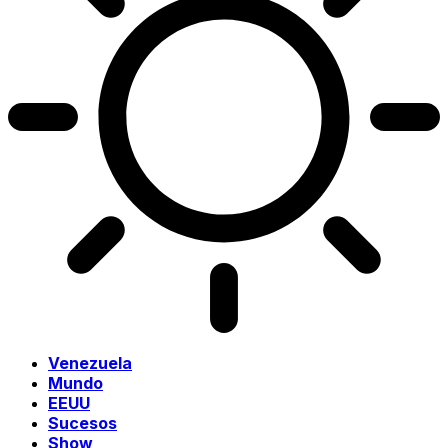
Venezuela
Mundo
EEUU
Sucesos
Show