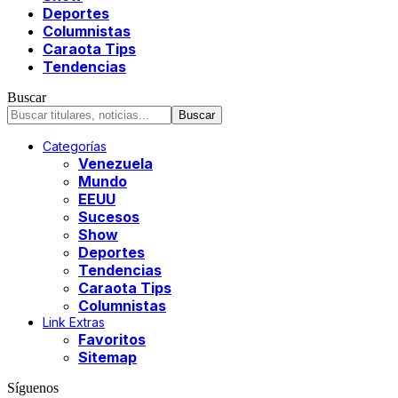
Deportes
Columnistas
Caraota Tips
Tendencias
Buscar
Categorías
Venezuela
Mundo
EEUU
Sucesos
Show
Deportes
Tendencias
Caraota Tips
Columnistas
Link Extras
Favoritos
Sitemap
Síguenos