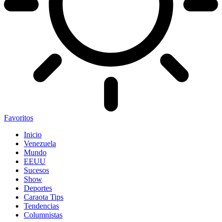
Favoritos
Inicio
Venezuela
Mundo
EEUU
Sucesos
Show
Deportes
Caraota Tips
Tendencias
Columnistas