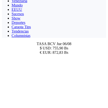
Venezuela
Mundo
EEUU
Sucesos
Show
Deportes
Caraota Tips
Tendencias
Columnistas
TASA BCV
Jue 06/08
$
USD:
755,90 Bs
€
EUR:
872,83 Bs