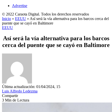
Advertise
© 2022 Caraota Digital. Todos los derechos reservados
Inicio
»
EEUU
»
Así será la vía alternativa para los barcos cerca del
puente que se cayó en Baltimore
EEUU
Así será la vía alternativa para los barcos
cerca del puente que se cayó en Baltimore
Última actualización: 01/04/2024, 15
Luis Alfredo Ledezma
Compartir
3 Min de Lectura