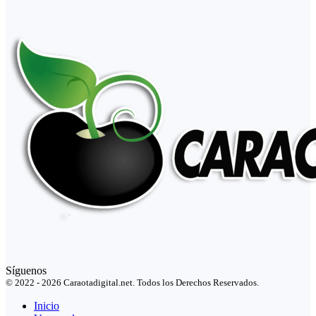
Síguenos
© 2022 - 2026 Caraotadigital.net. Todos los Derechos Reservados.
Inicio