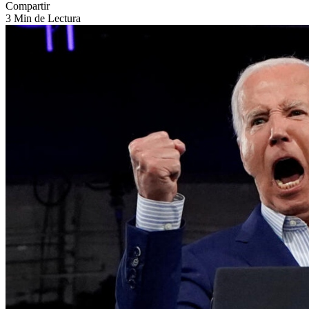
Compartir
3 Min de Lectura