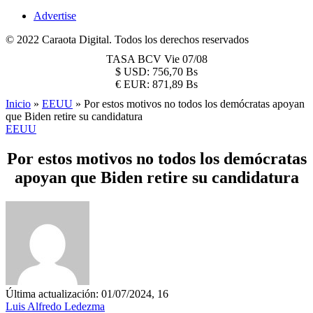
Advertise
© 2022 Caraota Digital. Todos los derechos reservados
TASA BCV
Vie 07/08
$
USD:
756,70 Bs
€
EUR:
871,89 Bs
Inicio
»
EEUU
»
Por estos motivos no todos los demócratas apoyan
que Biden retire su candidatura
EEUU
Por estos motivos no todos los demócratas
apoyan que Biden retire su candidatura
Última actualización: 01/07/2024, 16
Luis Alfredo Ledezma