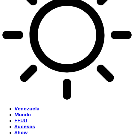
Venezuela
Mundo
EEUU
Sucesos
Show