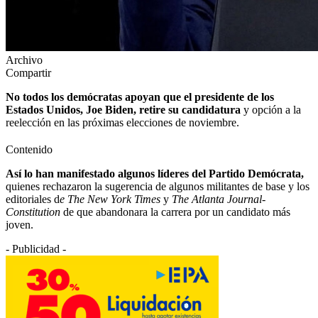
Archivo
Compartir
No todos los demócratas apoyan que el presidente de los
Estados Unidos, Joe Biden, retire su candidatura
y opción a la
reelección en las próximas elecciones de noviembre.
Contenido
Así lo han manifestado algunos líderes del Partido Demócrata,
quienes rechazaron la sugerencia de algunos militantes de base y los
editoriales d
e The New York Times
y
The Atlanta Journal-
Constitution
de que abandonara la carrera por un candidato más
joven.
- Publicidad -