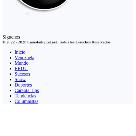
Síguenos
© 2022 - 2026 Caraotadigital.net. Todos los Derechos Reservados.
Inicio
Venezuela
Mundo
EEUU
Sucesos
Show
Deportes
Caraota Tips
Tendencias
Columnistas