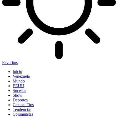
Favoritos
Inicio
Venezuela
Mundo
EEUU
Sucesos
Show
Deportes
Caraota Tips
Tendencias
Columnistas