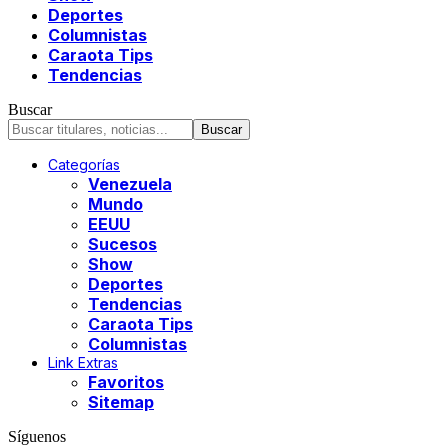
Deportes
Columnistas
Caraota Tips
Tendencias
Buscar
Categorías
Venezuela
Mundo
EEUU
Sucesos
Show
Deportes
Tendencias
Caraota Tips
Columnistas
Link Extras
Favoritos
Sitemap
Síguenos