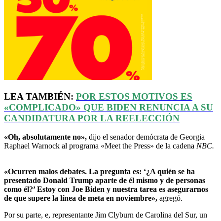
LEA TAMBIÉN:
POR ESTOS MOTIVOS ES
«COMPLICADO»
QUE BIDEN RENUNCIA A SU
CANDIDATURA POR LA REELECCIÓN
«Oh, absolutamente no»,
dijo el senador demócrata de Georgia
Raphael Warnock al programa «Meet the Press» de la cadena
NBC.
«Ocurren malos debates. La pregunta es: ‘¿A quién se ha
presentado Donald Trump aparte de él mismo y de personas
como él?’ Estoy con Joe Biden y nuestra tarea es asegurarnos
de que supere la línea de meta en noviembre»,
agregó.
Por su parte, e, representante Jim Clyburn de Carolina del Sur, un