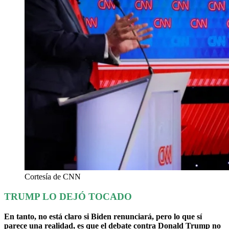
Cortesía de CNN
TRUMP LO DEJÓ TOCADO
En tanto, no está claro si Biden renunciará, pero lo que sí
parece una realidad, es que el debate contra Donald Trump no