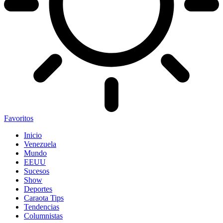
Favoritos
Inicio
Venezuela
Mundo
EEUU
Sucesos
Show
Deportes
Caraota Tips
Tendencias
Columnistas