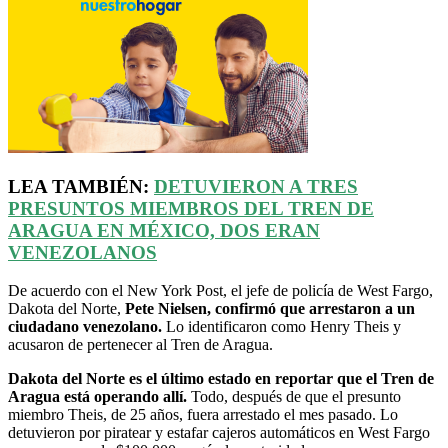
LEA TAMBIÉN:
DETUVIERON A TRES
PRESUNTOS MIEMBROS DEL TREN DE
ARAGUA EN MÉXICO, DOS ERAN
VENEZOLANOS
De acuerdo con el New York Post, el jefe de policía de West Fargo,
Dakota del Norte,
Pete Nielsen, confirmó que arrestaron a un
ciudadano venezolano.
Lo identificaron como Henry Theis y
acusaron de pertenecer al Tren de Aragua.
Dakota del Norte es el último estado en reportar que el Tren de
Aragua está operando allí.
Todo, después de que el presunto
miembro Theis, de 25 años, fuera arrestado el mes pasado. Lo
detuvieron por piratear y estafar cajeros automáticos en West Fargo