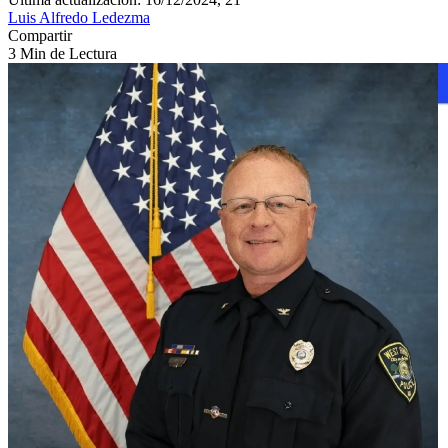
Luis Alfredo Ledezma
Compartir
3 Min de Lectura