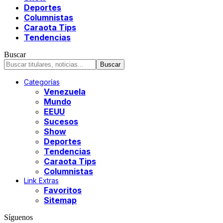
Deportes
Columnistas
Caraota Tips
Tendencias
Buscar
Categorías
Venezuela
Mundo
EEUU
Sucesos
Show
Deportes
Tendencias
Caraota Tips
Columnistas
Link Extras
Favoritos
Sitemap
Síguenos