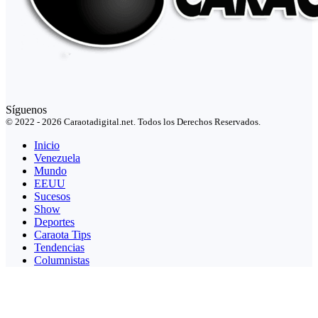
Síguenos
© 2022 - 2026 Caraotadigital.net. Todos los Derechos Reservados.
Inicio
Venezuela
Mundo
EEUU
Sucesos
Show
Deportes
Caraota Tips
Tendencias
Columnistas