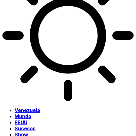
Venezuela
Mundo
EEUU
Sucesos
Show