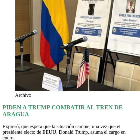
Archivo
PIDEN A TRUMP COMBATIR AL TREN DE
ARAGUA
Expresó, que espera que la situación cambie, una vez que el
presidente electo de EEUU, Donald Trump, asuma el cargo en
enero.