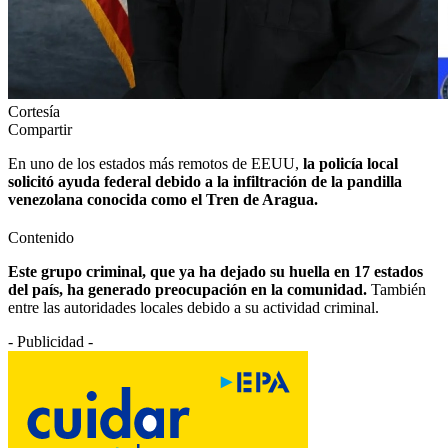
Cortesía
Compartir
En uno de los estados más remotos de EEUU,
la policía local
solicitó ayuda federal debido a la infiltración de la pandilla
venezolana conocida como el Tren de Aragua.
Contenido
Este grupo criminal, que ya ha dejado su huella en 17 estados
del país, ha generado preocupación en la comunidad.
También
entre las autoridades locales debido a su actividad criminal.
- Publicidad -