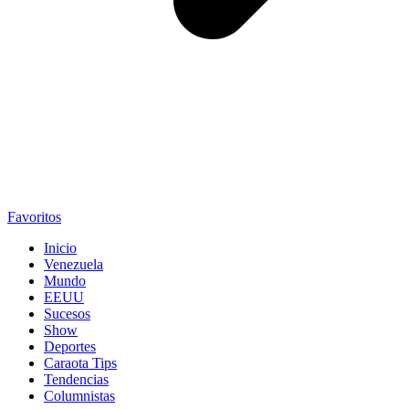
Favoritos
Inicio
Venezuela
Mundo
EEUU
Sucesos
Show
Deportes
Caraota Tips
Tendencias
Columnistas